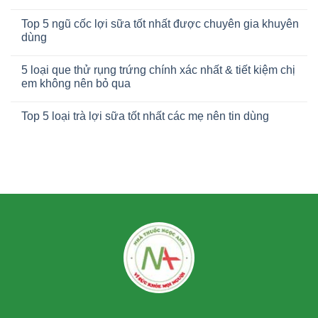
Top 5 ngũ cốc lợi sữa tốt nhất được chuyên gia khuyên
dùng
5 loại que thử rụng trứng chính xác nhất & tiết kiệm chị
em không nên bỏ qua
Top 5 loại trà lợi sữa tốt nhất các mẹ nên tin dùng