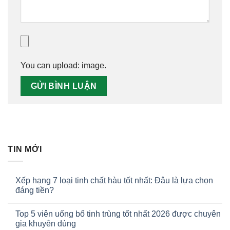
You can upload:
image
.
TIN MỚI
Xếp hạng 7 loại tinh chất hàu tốt nhất: Đâu là lựa chọn
đáng tiền?
Top 5 viên uống bổ tinh trùng tốt nhất 2026 được chuyên
gia khuyên dùng