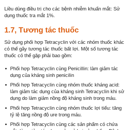
Liều dùng điều trị cho các bệnh nhiễm khuẩn mắt: Sử
dụng thuốc tra mắt 1%.
1.7, Tương tác thuốc
Sử dụng phối hợp Tetracyclin với các nhóm thuốc khác
có thể gây tương tác thuốc bất lợi. Một số tương tác
thuốc có thể gặp phải bao gồm:
Phối hợp Tetracyclin cùng Penicillin: làm giảm tác
dụng của kháng sinh penicilin
Phối hợp Tetracyclin cùng nhóm thuốc kháng acid:
làm giảm tác dụng của kháng sinh Tetracyclin khi sử
dụng do làm giảm nồng độ kháng sinh trong máu.
Phối hợp Tetracyclin cùng nhóm thuốc lợi tiểu: tăng
tỷ lệ tăng nồng độ ure trong máu.
Phối hợp Tetracyclin cùng các sản phẩm có chứa