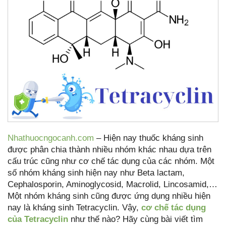
Nhathuocngocanh.com
– Hiện nay thuốc kháng sinh
được phân chia thành nhiều nhóm khác nhau dựa trên
cấu trúc cũng như cơ chế tác dụng của các nhóm. Một
số nhóm kháng sinh hiện nay như Beta lactam,
Cephalosporin, Aminoglycosid, Macrolid, Lincosamid,…
Một nhóm kháng sinh cũng được ứng dụng nhiều hiện
nay là kháng sinh Tetracyclin. Vậy,
cơ chế tác dụng
của Tetracyclin
như thế nào? Hãy cùng bài viết tìm