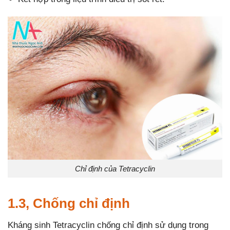
Chỉ định của Tetracyclin
1.3, Chống chỉ định
Kháng sinh Tetracyclin chống chỉ định sử dụng trong