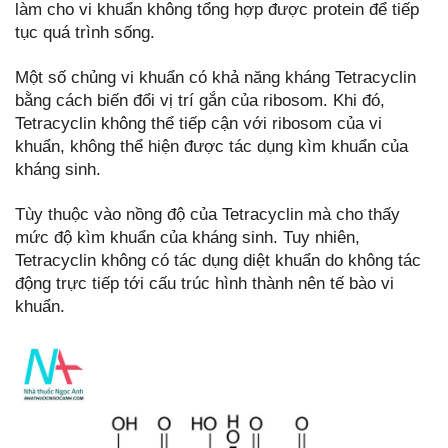
làm cho vi khuẩn không tổng hợp được protein để tiếp
tục quá trình sống.
Một số chủng vi khuẩn có khả năng kháng Tetracyclin
bằng cách biến đổi vị trí gắn của ribosom. Khi đó,
Tetracyclin không thể tiếp cận với ribosom của vi
khuẩn, không thể hiện được tác dụng kìm khuẩn của
kháng sinh.
Tùy thuộc vào nồng độ của Tetracyclin mà cho thấy
mức độ kìm khuẩn của kháng sinh. Tuy nhiên,
Tetracyclin không có tác dụng diệt khuẩn do không tác
động trực tiếp tới cấu trúc hình thành nên tế bào vi
khuẩn.