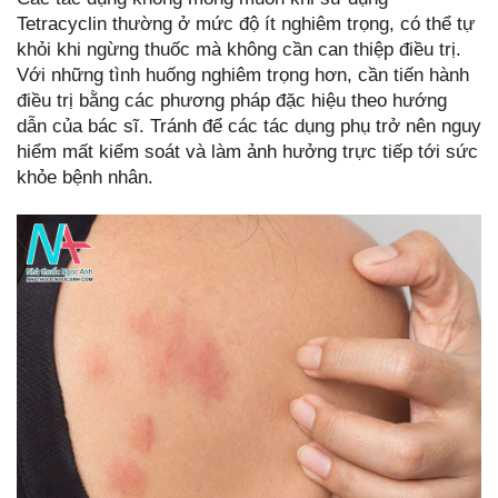
Tetracyclin thường ở mức độ ít nghiêm trọng, có thể tự
khỏi khi ngừng thuốc mà không cần can thiệp điều trị.
Với những tình huống nghiêm trọng hơn, cần tiến hành
điều trị bằng các phương pháp đặc hiệu theo hướng
dẫn của bác sĩ. Tránh để các tác dụng phụ trở nên nguy
hiểm mất kiểm soát và làm ảnh hưởng trực tiếp tới sức
khỏe bệnh nhân.