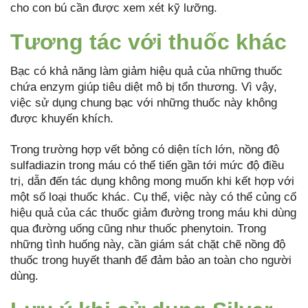
cho con bú cần được xem xét kỹ lưỡng.
Tương tác với thuốc khác
Bạc có khả năng làm giảm hiệu quả của những thuốc
chứa enzym giúp tiêu diệt mô bị tổn thương. Vì vậy,
việc sử dụng chung bạc với những thuốc này không
được khuyến khích.
Trong trường hợp vết bỏng có diện tích lớn, nồng độ
sulfadiazin trong máu có thể tiến gần tới mức độ điều
trị, dẫn đến tác dụng không mong muốn khi kết hợp với
một số loại thuốc khác. Cụ thể, việc này có thể củng cố
hiệu quả của các thuốc giảm đường trong máu khi dùng
qua đường uống cũng như thuốc phenytoin. Trong
những tình huống này, cần giám sát chặt chẽ nồng độ
thuốc trong huyết thanh để đảm bảo an toàn cho người
dùng.