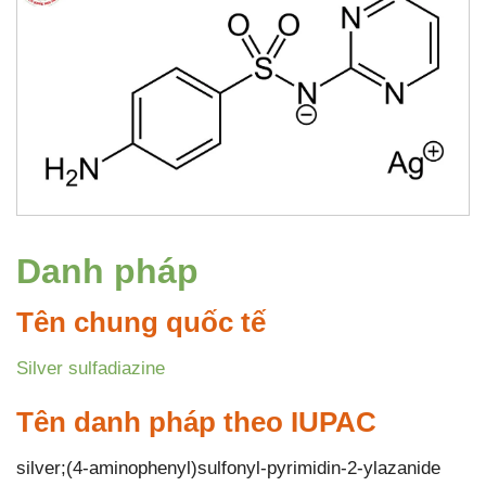
Danh pháp
Tên chung quốc tế
Silver sulfadiazine
Tên danh pháp theo IUPAC
silver;(4-aminophenyl)sulfonyl-pyrimidin-2-ylazanide