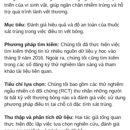
triển của vi sinh vật, giúp ngăn chặn nhiễm trùng và hỗ
trợ quá trình lành vết thương.
Mục tiêu:
Đánh giá hiệu quả và độ an toàn của thuốc
sát trùng trong việc điều trị vết bỏng.
Phương pháp tìm kiếm:
Chúng tôi đã thực hiện việc
tìm kiếm thông tin từ nhiều nguồn dữ liệu y học vào
tháng 9 năm 2016. Ngoài ra, chúng tôi cũng tìm kiếm
trong các sổ đăng ký thử nghiệm lâm sàng và tham
khảo tài liệu liên quan.
Tiêu chí lựa chọn:
Chúng tôi bao gồm các thử nghiệm
ngẫu nhiên có đối chứng (RCT) thu nhận những người
bị bất kỳ vết thương bỏng nào và đánh giá việc sử dụng
phương pháp điều trị tại chỗ có đặc tính sát trùng.
Thu thập và phân tích dữ liệu:
Hai tác giả tổng quan
thực hiện độc lập việc lựa chọn nghiên cứu, đánh giá