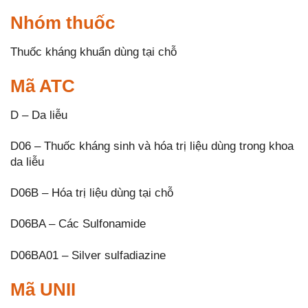
Nhóm thuốc
Thuốc kháng khuẩn dùng tại chỗ
Mã ATC
D – Da liễu
D06 – Thuốc kháng sinh và hóa trị liệu dùng trong khoa
da liễu
D06B – Hóa trị liệu dùng tại chỗ
D06BA – Các Sulfonamide
D06BA01 – Silver sulfadiazine
Mã UNII