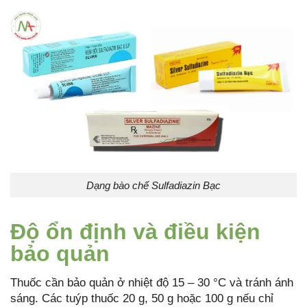
Dạng bào chế Sulfadiazin Bạc
Độ ổn định và điều kiện
bảo quản
Thuốc cần bảo quản ở nhiệt độ 15 – 30 °C và tránh ánh
sáng. Các tuýp thuốc 20 g, 50 g hoặc 100 g nếu chỉ