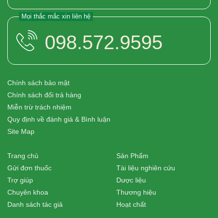
Mọi thắc mắc xin liên hệ
098.572.9595
Chính sách bảo mật
Chính sách đổi trả hàng
Miễn trừ trách nhiệm
Quy định về đánh giá & Bình luận
Site Map
Trang chủ
Sản Phẩm
Gửi đơn thuốc
Tài liệu nghiên cứu
Trợ giúp
Dược liệu
Chuyên khoa
Thương hiệu
Danh sách tác giả
Hoạt chất