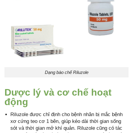
Dạng bào chế Riluzole
Dược lý và cơ chế hoạt
động
Riluzole được chỉ định cho bệnh nhân bị mắc bệnh
xơ cứng teo cơ 1 bên, giúp kéo dài thời gian sống
sót và thời gian mở khí quản. Riluzole cũng có tác