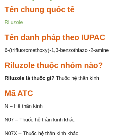
Tên chung quốc tế
Riluzole
Tên danh pháp theo IUPAC
6-(trifluoromethoxy)-1,3-benzothiazol-2-amine
Riluzole thuộc nhóm nào?
Riluzole là thuốc gì?
Thuốc hệ thần kinh
Mã ATC
N – Hệ thần kinh
N07 – Thuốc hệ thần kinh khác
N07X – Thuốc hệ thần kinh khác