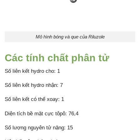
Mô hình bóng và que của Riluzole
Các tính chất phân tử
Số liên kết hydro cho: 1
Số liên kết hydro nhận: 7
Số liên kết có thể xoay: 1
Diện tích bề mặt cực tôpô: 76,4
Số lượng nguyên tử nặng: 15