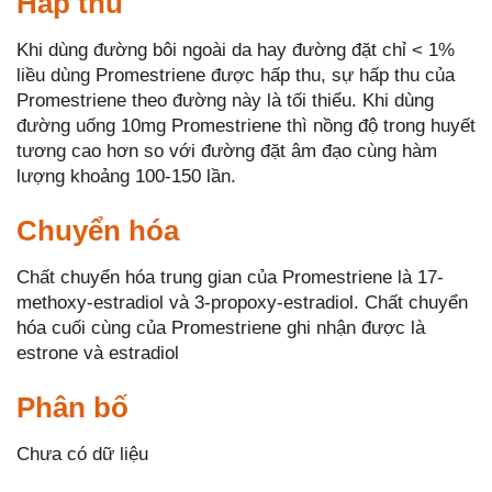
Hấp thu
Khi dùng đường bôi ngoài da hay đường đặt chỉ < 1%
liều dùng Promestriene được hấp thu, sự hấp thu của
Promestriene theo đường này là tối thiểu. Khi dùng
đường uống 10mg Promestriene thì nồng độ trong huyết
tương cao hơn so với đường đặt âm đạo cùng hàm
lượng khoảng 100-150 lần.
Chuyển hóa
Chất chuyển hóa trung gian của Promestriene là 17-
methoxy-estradiol và 3-propoxy-estradiol. Chất chuyển
hóa cuối cùng của Promestriene ghi nhận được là
estrone và estradiol
Phân bố
Chưa có dữ liệu