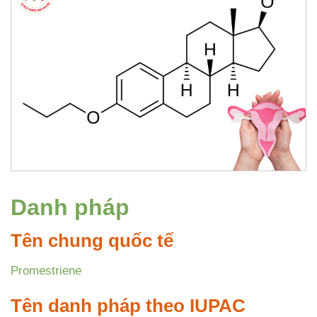
Danh pháp
Tên chung quốc tế
Promestriene
Tên danh pháp theo IUPAC