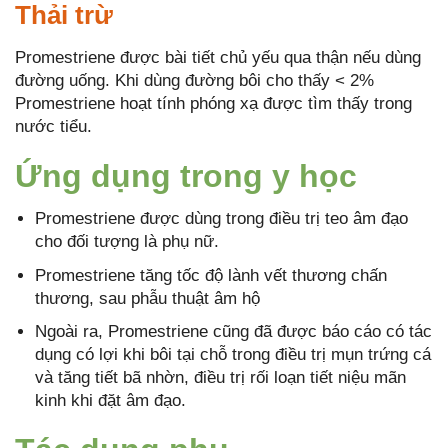
Thải trừ
Promestriene được bài tiết chủ yếu qua thận nếu dùng
đường uống. Khi dùng đường bôi cho thấy < 2%
Promestriene hoạt tính phóng xạ được tìm thấy trong
nước tiểu.
Ứng dụng trong y học
Promestriene được dùng trong điều trị teo âm đạo
cho đối tượng là phụ nữ.
Promestriene tăng tốc độ lành vết thương chấn
thương, sau phẫu thuật âm hộ
Ngoài ra, Promestriene cũng đã được báo cáo có tác
dụng có lợi khi bôi tại chỗ trong điều trị mụn trứng cá
và tăng tiết bã nhờn, điều trị rối loạn tiết niệu mãn
kinh khi đặt âm đạo.