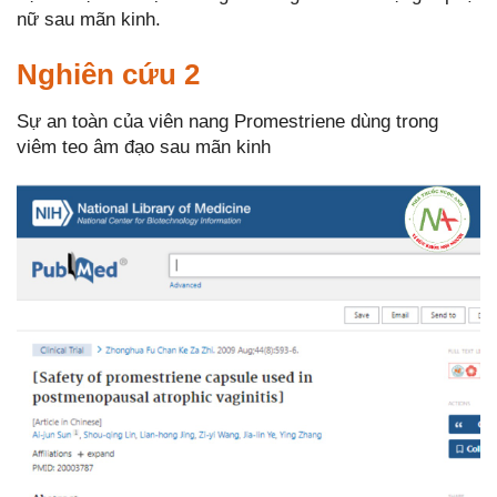
nữ sau mãn kinh.
Nghiên cứu 2
Sự an toàn của viên nang Promestriene dùng trong
viêm teo âm đạo sau mãn kinh