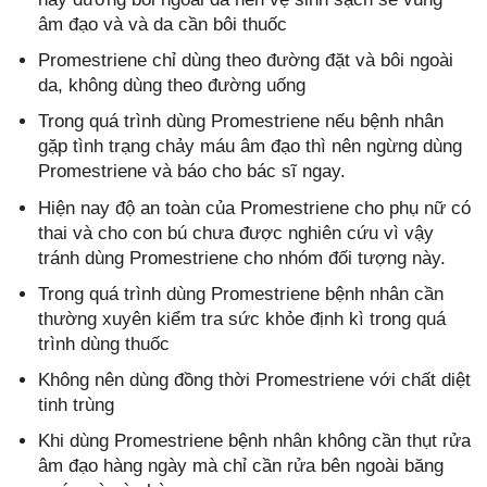
âm đạo và và da cần bôi thuốc
Promestriene chỉ dùng theo đường đặt và bôi ngoài
da, không dùng theo đường uống
Trong quá trình dùng Promestriene nếu bệnh nhân
gặp tình trạng chảy máu âm đạo thì nên ngừng dùng
Promestriene và báo cho bác sĩ ngay.
Hiện nay độ an toàn của Promestriene cho phụ nữ có
thai và cho con bú chưa được nghiên cứu vì vậy
tránh dùng Promestriene cho nhóm đối tượng này.
Trong quá trình dùng Promestriene bệnh nhân cần
thường xuyên kiểm tra sức khỏe định kì trong quá
trình dùng thuốc
Không nên dùng đồng thời Promestriene với chất diệt
tinh trùng
Khi dùng Promestriene bệnh nhân không cần thụt rửa
âm đạo hàng ngày mà chỉ cần rửa bên ngoài băng