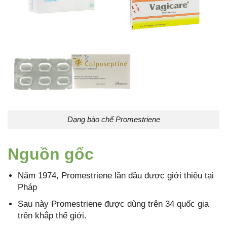
Dạng bào chế Promestriene
Nguồn gốc
Năm 1974, Promestriene lần đầu được giới thiệu tại
Pháp
Sau này Promestriene được dùng trên 34 quốc gia
trên khắp thế giới.