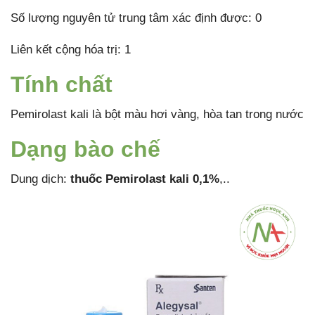
Số lượng nguyên tử trung tâm xác định được: 0
Liên kết cộng hóa trị: 1
Tính chất
Pemirolast kali là bột màu hơi vàng, hòa tan trong nước
Dạng bào chế
Dung dịch:
thuốc Pemirolast kali 0,1%
,..