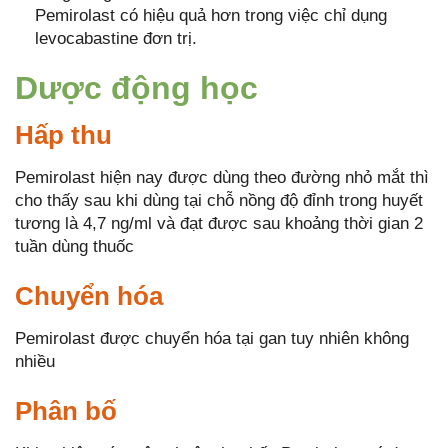
Pemirolast có hiệu quả hơn trong việc chỉ dụng
levocabastine đơn trị.
Dược động học
Hấp thu
Pemirolast hiện nay được dùng theo đường nhỏ mắt thì
cho thấy sau khi dùng tại chỗ nồng độ đỉnh trong huyết
tương là 4,7 ng/ml và đạt được sau khoảng thời gian 2
tuần dùng thuốc
Chuyển hóa
Pemirolast được chuyển hóa tại gan tuy nhiên không
nhiều
Phân bố