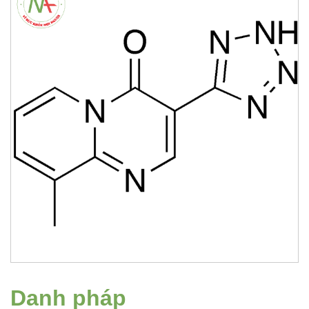
Danh pháp