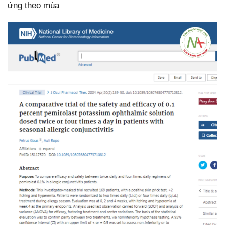
ứng theo mùa