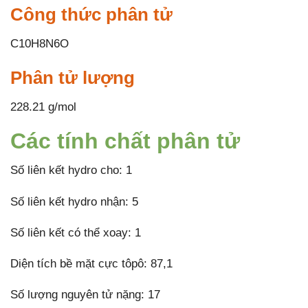
Công thức phân tử
C10H8N6O
Phân tử lượng
228.21 g/mol
Các tính chất phân tử
Số liên kết hydro cho: 1
Số liên kết hydro nhận: 5
Số liên kết có thể xoay: 1
Diện tích bề mặt cực tôpô: 87,1
Số lượng nguyên tử nặng: 17