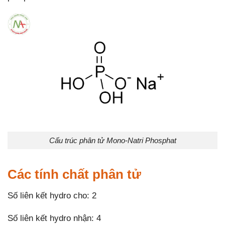
Cấu trúc phân tử Mono-Natri Phosphat
Các tính chất phân tử
Số liên kết hydro cho: 2
Số liên kết hydro nhận: 4