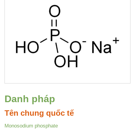
Danh pháp
Tên chung quốc tế
Monosodium phosphate