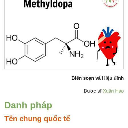
Biên soạn và Hiệu đính
Dược sĩ
Xuân Hạo
Danh pháp
Tên chung quốc tế