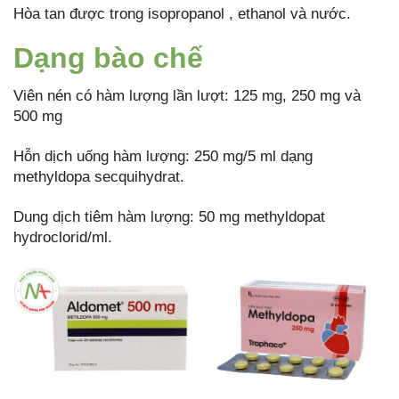
Hòa tan được trong isopropanol , ethanol và nước.
Dạng bào chế
Viên nén có hàm lượng lần lượt: 125 mg, 250 mg và
500 mg
Hỗn dịch uống hàm lượng: 250 mg/5 ml dạng
methyldopa secquihydrat.
Dung dịch tiêm hàm lượng: 50 mg methyldopat
hydroclorid/ml.