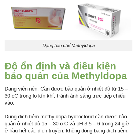
Dạng bào chế Methyldopa
Độ ổn định và điều kiện
bảo quản của Methyldopa
Dạng viên nén: Cần được bảo quản ở nhiệt độ từ 15 –
30 oC trong lọ kín khí, tránh ánh sáng trực tiếp chiếu
vào.
Dung dịch tiêm methyldopa hydroclorid cần được bảo
quản ở nhiệt độ 15 – 30 o C và pH 3,5 – 6 trong 24 giờ
ở hầu hết các dịch truyền, không đóng băng dịch tiêm.