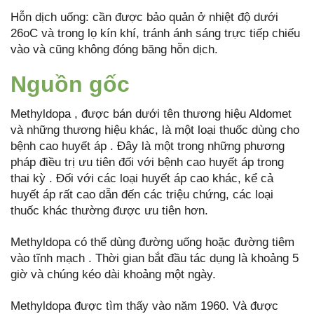
Hỗn dịch uống: cần được bảo quản ở nhiệt độ dưới
26oC và trong lọ kín khí, tránh ánh sáng trực tiếp chiếu
vào và cũng không đóng băng hỗn dịch.
Nguồn gốc
Methyldopa , được bán dưới tên thương hiệu Aldomet
và những thương hiệu khác, là một loại thuốc dùng cho
bệnh cao huyết áp . Đây là một trong những phương
pháp điều trị ưu tiên đối với bệnh cao huyết áp trong
thai kỳ . Đối với các loại huyết áp cao khác, kể cả
huyết áp rất cao dẫn đến các triệu chứng, các loại
thuốc khác thường được ưu tiên hơn.
Methyldopa có thể dùng đường uống hoặc đường tiêm
vào tĩnh mạch . Thời gian bắt đầu tác dụng là khoảng 5
giờ và chúng kéo dài khoảng một ngày.
Methyldopa được tìm thấy vào năm 1960. Và được