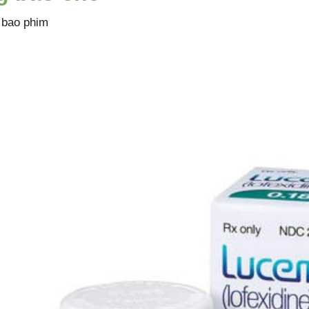
 bao phim