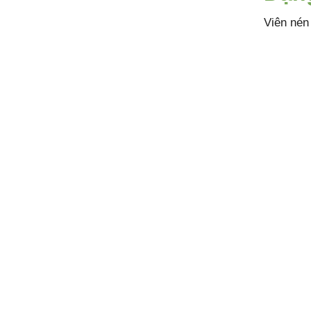
Viên nén