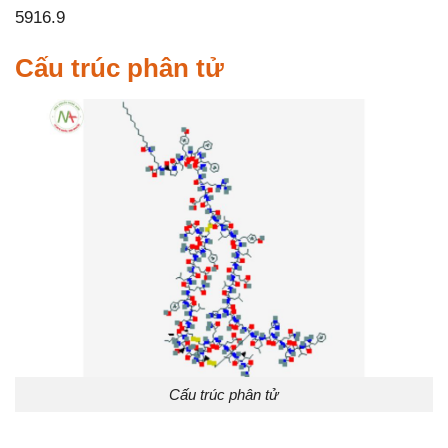
5916.9
Cấu trúc phân tử
Cấu trúc phân tử