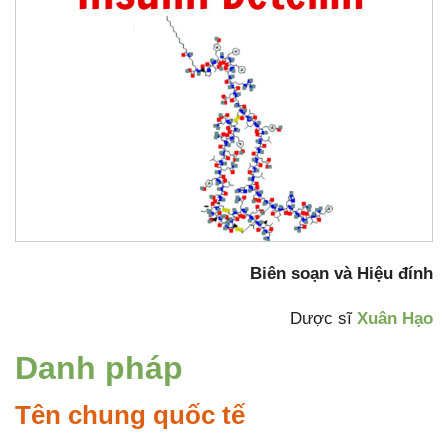
Biên soạn và Hiệu đính
Dược sĩ
Xuân Hạo
Danh pháp
Tên chung quốc tế