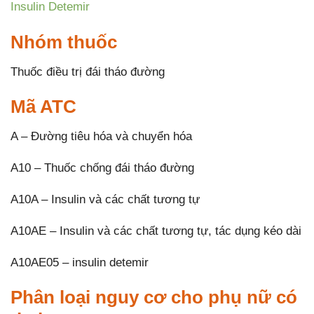
Insulin Detemir
Nhóm thuốc
Thuốc điều trị đái tháo đường
Mã ATC
A – Đường tiêu hóa và chuyển hóa
A10 – Thuốc chống đái tháo đường
A10A – Insulin và các chất tương tự
A10AE – Insulin và các chất tương tự, tác dụng kéo dài
A10AE05 – insulin detemir
Phân loại nguy cơ cho phụ nữ có