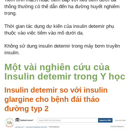
thông thường có thể dẫn đến hạ đường huyết nghiêm
trọng.
Thời gian tác dụng dự kiến của insulin detemir phụ
thuộc vào việc tiêm vào mô dưới da.
Không sử dụng insulin detemir trong máy bơm truyền
insulin.
Một vài nghiên cứu của
Insulin detemir trong Y học
Insulin detemir so với insulin
glargine cho bệnh đái tháo
đường typ 2