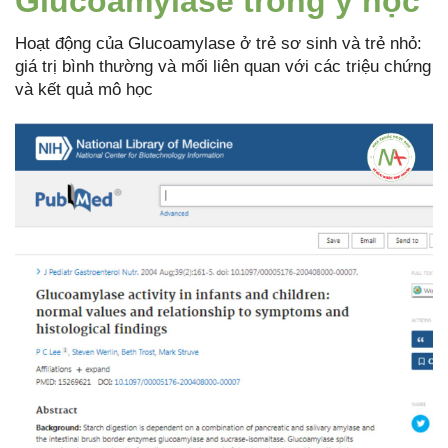
Glucoamylase trong y học
Hoạt động của Glucoamylase ở trẻ sơ sinh và trẻ nhỏ:
giá trị bình thường và mối liên quan với các triệu chứng
và kết quả mô học