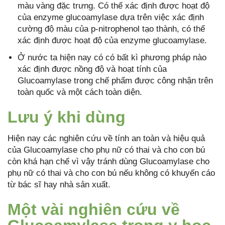
màu vàng đặc trưng. Có thể xác định được hoạt độ
của enzyme glucoamylase dựa trên việc xác định
cường độ màu của p-nitrophenol tạo thành, có thể
xác định được hoạt độ của enzyme glucoamylase.
Ở nước ta hiện nay có có bất kì phương pháp nào
xác định được nồng độ và hoạt tính của
Glucoamylase trong chế phẩm được công nhận trên
toàn quốc và một cách toàn diện.
Lưu ý khi dùng
Hiện nay các nghiên cứu về tính an toàn và hiệu quả
của Glucoamylase cho phụ nữ có thai và cho con bú
còn khá hạn chế vì vậy tránh dùng Glucoamylase cho
phụ nữ có thai và cho con bú nếu không có khuyến cáo
từ bác sĩ hay nhà sản xuất.
Một vài nghiên cứu về