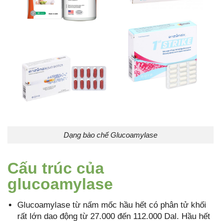
Dạng bào chế Glucoamylase
Cấu trúc của
glucoamylase
Glucoamylase từ nấm mốc hầu hết có phân tử khối
rất lớn dao động từ 27.000 đến 112.000 Dal. Hầu hết