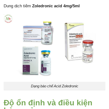
Dung dịch tiêm
Zoledronic acid 4mg/5ml
Dạng bào chế Acid Zoledronic
Độ ổn định và điều kiện