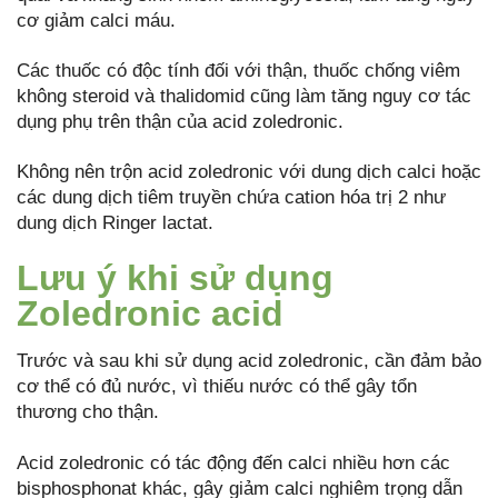
cơ giảm calci máu.
Các thuốc có độc tính đối với thận, thuốc chống viêm
không steroid và thalidomid cũng làm tăng nguy cơ tác
dụng phụ trên thận của acid zoledronic.
Không nên trộn acid zoledronic với dung dịch calci hoặc
các dung dịch tiêm truyền chứa cation hóa trị 2 như
dung dịch Ringer lactat.
Lưu ý khi sử dụng
Zoledronic acid
Trước và sau khi sử dụng acid zoledronic, cần đảm bảo
cơ thể có đủ nước, vì thiếu nước có thể gây tổn
thương cho thận.
Acid zoledronic có tác động đến calci nhiều hơn các
bisphosphonat khác, gây giảm calci nghiêm trọng dẫn