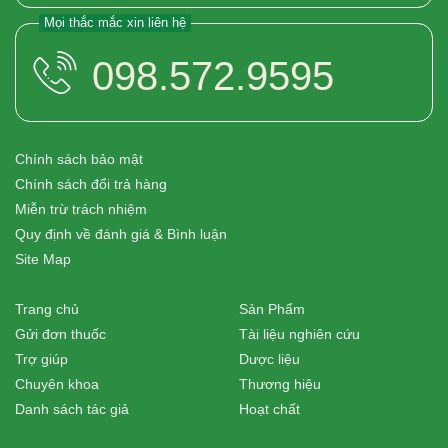
Mọi thắc mắc xin liên hệ
098.572.9595
Chính sách bảo mật
Chính sách đổi trả hàng
Miễn trừ trách nhiệm
Quy định về đánh giá & Bình luận
Site Map
Trang chủ
Sản Phẩm
Gửi đơn thuốc
Tài liệu nghiên cứu
Trợ giúp
Dược liệu
Chuyên khoa
Thương hiệu
Danh sách tác giả
Hoạt chất