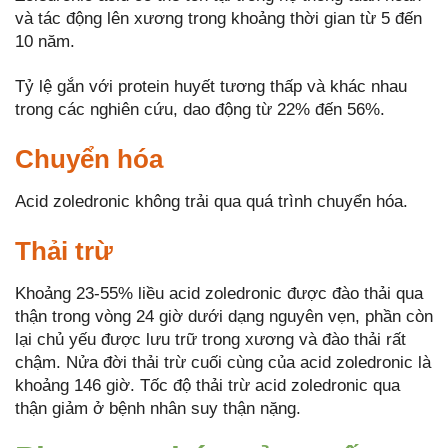
và tác động lên xương trong khoảng thời gian từ 5 đến
10 năm.
Tỷ lệ gắn với protein huyết tương thấp và khác nhau
trong các nghiên cứu, dao động từ 22% đến 56%.
Chuyển hóa
Acid zoledronic không trải qua quá trình chuyển hóa.
Thải trừ
Khoảng 23-55% liều acid zoledronic được đào thải qua
thận trong vòng 24 giờ dưới dạng nguyên vẹn, phần còn
lại chủ yếu được lưu trữ trong xương và đào thải rất
chậm. Nửa đời thải trừ cuối cùng của acid zoledronic là
khoảng 146 giờ. Tốc độ thải trừ acid zoledronic qua
thận giảm ở bệnh nhân suy thận nặng.