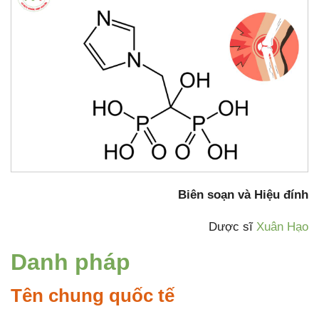
Biên soạn và Hiệu đính
Dược sĩ
Xuân Hạo
Danh pháp
Tên chung quốc tế