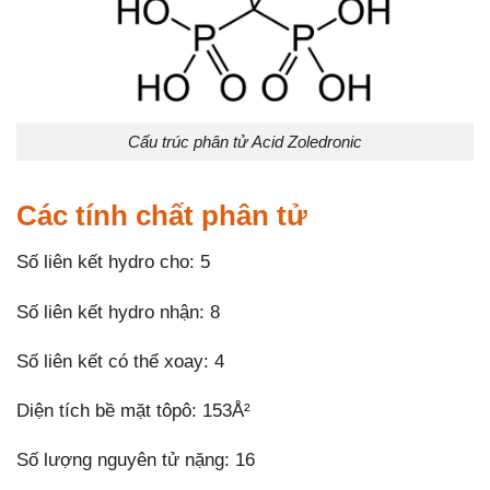
Cấu trúc phân tử Acid Zoledronic
Các tính chất phân tử
Số liên kết hydro cho: 5
Số liên kết hydro nhận: 8
Số liên kết có thể xoay: 4
Diện tích bề mặt tôpô: 153Å²
Số lượng nguyên tử nặng: 16