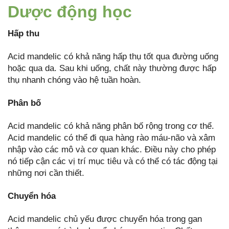
Dược động học
Hấp thu
Acid mandelic có khả năng hấp thụ tốt qua đường uống
hoặc qua da. Sau khi uống, chất này thường được hấp
thụ nhanh chóng vào hệ tuần hoàn.
Phân bố
Acid mandelic có khả năng phân bố rộng trong cơ thể.
Acid mandelic có thể đi qua hàng rào máu-não và xâm
nhập vào các mô và cơ quan khác. Điều này cho phép
nó tiếp cận các vị trí mục tiêu và có thể có tác động tại
những nơi cần thiết.
Chuyển hóa
Acid mandelic chủ yếu được chuyển hóa trong gan