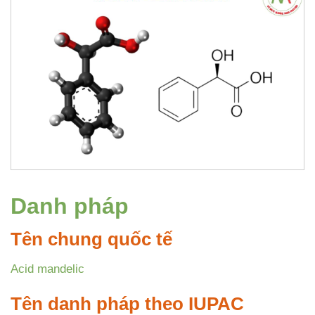
Danh pháp
Tên chung quốc tế
Acid mandelic
Tên danh pháp theo IUPAC