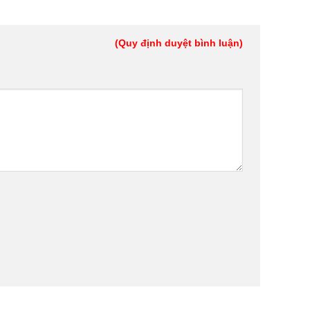
(Quy định duyệt bình luận)