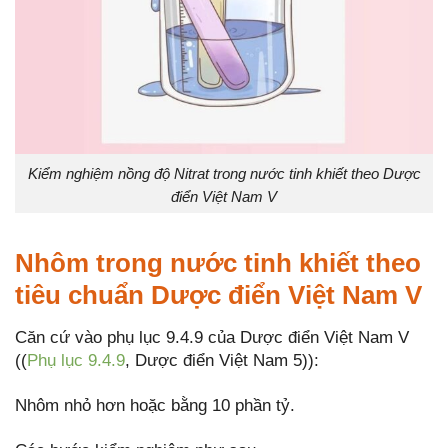
Kiểm nghiệm nồng độ Nitrat trong nước tinh khiết theo Dược
điển Việt Nam V
Nhôm trong nước tinh khiết theo
tiêu chuẩn Dược điển Việt Nam V
Căn cứ vào phụ lục 9.4.9 của Dược điển Việt Nam V
((
Phụ lục 9.4.9
, Dược điển Việt Nam 5)):
Nhôm nhỏ hơn hoặc bằng 10 phần tỷ.