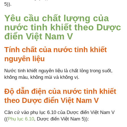
5)).
Yêu cầu chất lượng của
nước tinh khiết theo Dược
điển Việt Nam V
Tính chất của nước tinh khiết
nguyên liệu
Nước tinh khiết nguyên liệu là chất lỏng trong suốt,
không màu, không mùi và không vị.
Độ dẫn điện của nước tinh khiết
theo Dược điển Việt Nam V
Căn cứ vào phụ lục 6.10 của Dược điển Việt Nam V
((
Phụ lục 6.10
, Dược điển Việt Nam 5)):