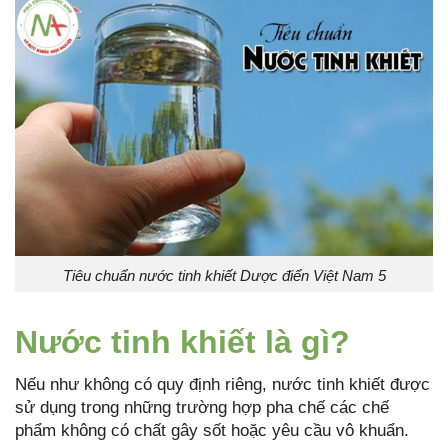
Tiêu chuẩn nước tinh khiết Dược điển Việt Nam 5
Nước tinh khiết là gì?
Nếu như không có quy định riêng, nước tinh khiết được
sử dụng trong những trường hợp pha chế các chế
phẩm không có chất gây sốt hoặc yêu cầu vô khuẩn.