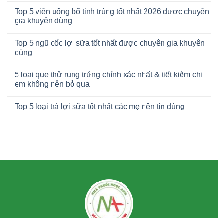
Top 5 viên uống bổ tinh trùng tốt nhất 2026 được chuyên
gia khuyên dùng
Top 5 ngũ cốc lợi sữa tốt nhất được chuyên gia khuyên
dùng
5 loại que thử rụng trứng chính xác nhất & tiết kiệm chị
em không nên bỏ qua
Top 5 loại trà lợi sữa tốt nhất các mẹ nên tin dùng