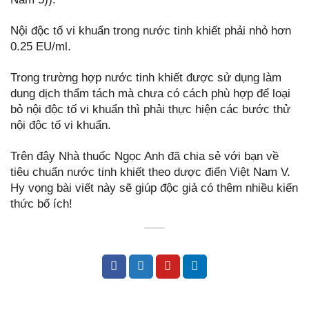
Nội độc tố vi khuẩn trong nước tinh khiết phải nhỏ hơn
0.25 EU/ml.
Trong trường hợp nước tinh khiết được sử dụng làm
dung dịch thẩm tách mà chưa có cách phù hợp để loại
bỏ nội độc tố vi khuẩn thì phải thực hiện các bước thử
nội độc tố vi khuẩn.
Trên đây Nhà thuốc Ngọc Anh đã chia sẻ với bạn về
tiêu chuẩn nước tinh khiết theo dược điển Việt Nam V.
Hy vọng bài viết này sẽ giúp độc giả có thêm nhiều kiến
thức bổ ích!