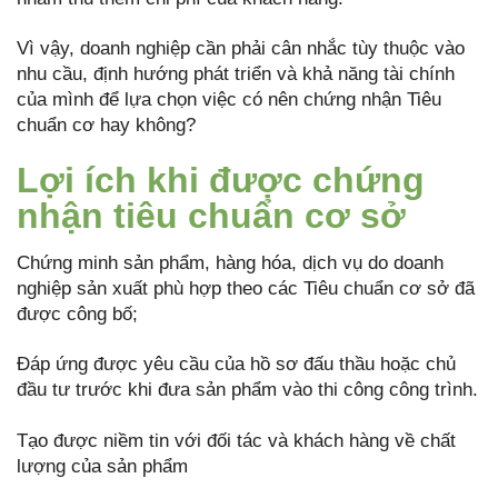
Vì vậy, doanh nghiệp cần phải cân nhắc tùy thuộc vào
nhu cầu, định hướng phát triển và khả năng tài chính
của mình để lựa chọn việc có nên chứng nhận Tiêu
chuẩn cơ hay không?
Lợi ích khi được chứng
nhận tiêu chuẩn cơ sở
Chứng minh sản phẩm, hàng hóa, dịch vụ do doanh
nghiệp sản xuất phù hợp theo các Tiêu chuẩn cơ sở đã
được công bố;
Đáp ứng được yêu cầu của hồ sơ đấu thầu hoặc chủ
đầu tư trước khi đưa sản phẩm vào thi công công trình.
Tạo được niềm tin với đối tác và khách hàng về chất
lượng của sản phẩm