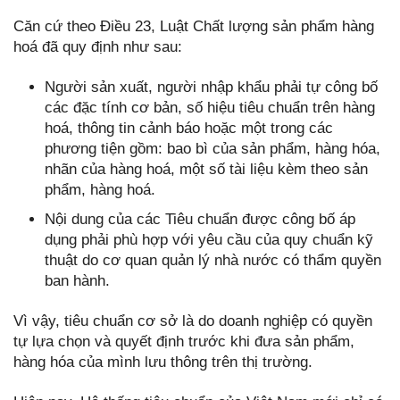
Căn cứ theo Điều 23, Luật Chất lượng sản phẩm hàng
hoá đã quy định như sau:
Người sản xuất, người nhập khẩu phải tự công bố
các đặc tính cơ bản, số hiệu tiêu chuẩn trên hàng
hoá, thông tin cảnh báo hoặc một trong các
phương tiện gồm: bao bì của sản phẩm, hàng hóa,
nhãn của hàng hoá, một số tài liệu kèm theo sản
phẩm, hàng hoá.
Nội dung của các Tiêu chuẩn được công bố áp
dụng phải phù hợp với yêu cầu của quy chuẩn kỹ
thuật do cơ quan quản lý nhà nước có thẩm quyền
ban hành.
Vì vậy, tiêu chuẩn cơ sở là do doanh nghiệp có quyền
tự lựa chọn và quyết định trước khi đưa sản phẩm,
hàng hóa của mình lưu thông trên thị trường.