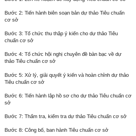
Bước 2: Tiến hành biên soạn bản dự thảo Tiêu chuẩn
cơ sở
Bước 3: Tổ chức thu thập ý kiến cho dự thảo Tiêu
chuẩn cơ sở
Bước 4: Tổ chức hội nghị chuyên đề bàn bạc về dự
thảo Tiêu chuẩn cơ sở
Bước 5: Xử lý, giải quyết ý kiến và hoàn chỉnh dự thảo
Tiêu chuẩn cơ sở
Bước 6: Tiến hành lập hồ sơ cho dự thảo Tiêu chuẩn cơ
sở
Bước 7: Thẩm tra, kiểm tra dự thảo Tiêu chuẩn cơ sở
Bước 8: Công bố, ban hành Tiêu chuẩn cơ sở