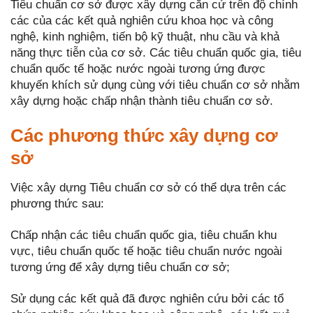
Tiêu chuẩn cơ sở được xây dựng căn cứ trên độ chính
các của các kết quả nghiên cứu khoa học và công
nghệ, kinh nghiệm, tiến bộ kỹ thuật, nhu cầu và khả
năng thực tiễn của cơ sở. Các tiêu chuẩn quốc gia, tiêu
chuẩn quốc tế hoặc nước ngoài tương ứng được
khuyến khích sử dụng cùng với tiêu chuẩn cơ sở nhằm
xây dựng hoặc chấp nhận thành tiêu chuẩn cơ sở.
Các phương thức xây dựng cơ
sở
Việc xây dựng Tiêu chuẩn cơ sở có thể dựa trên các
phương thức sau:
Chấp nhận các tiêu chuẩn quốc gia, tiêu chuẩn khu
vực, tiêu chuẩn quốc tế hoặc tiêu chuẩn nước ngoài
tương ứng để xây dựng tiêu chuẩn cơ sở;
Sử dụng các kết quả đã được nghiên cứu bởi các tổ