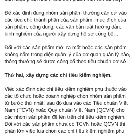
Để xác định đúng nhóm sản phẩm thường căn cứ vào
các tiêu chí: thành phần của sản phẩm, mục đích của
sản phẩm, công dụng, các văn bản luật hướng dẫn,
kinh nghiệm của người xây dựng hồ sơ công bố…
Đối với các sản phẩm mới ra mắt hoặc các sản phẩm
không nằm trong diện quản lý của cơ quan quản lý nào,
thông thường sẽ được công bố theo tiêu chuẩn cơ sở.
Thứ hai, xây dựng các chỉ tiêu kiểm nghiệm.
Việc xác định các chỉ tiêu kiểm nghiệm phụ thuộc vào
các tổ chức hoặc doanh nghiệp chọn nhóm sản phẩm
từ bước thứ nhất, sau đó dựa vào các Tiêu chuẩn Việt
Nam (TCVN) hoặc Quy chuẩn Việt Nam (QCVN) cho
các nhóm sản phẩm để lên trên chỉ tiêu kiểm nghiệm.
Đối với các sản phẩm chưa có TCVN hoặc QCVN thì
phần lớn việc lựa chọn các chỉ tiêu kiểm nghiệm phụ