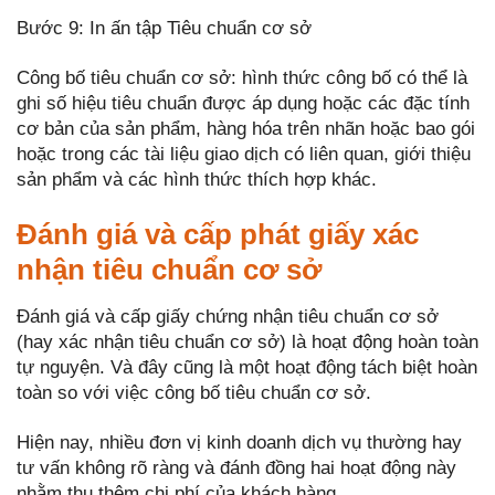
Bước 9: In ấn tập Tiêu chuẩn cơ sở
Công bố tiêu chuẩn cơ sở: hình thức công bố có thể là
ghi số hiệu tiêu chuẩn được áp dụng hoặc các đặc tính
cơ bản của sản phẩm, hàng hóa trên nhãn hoặc bao gói
hoặc trong các tài liệu giao dịch có liên quan, giới thiệu
sản phẩm và các hình thức thích hợp khác.
Đánh giá và cấp phát giấy xác
nhận tiêu chuẩn cơ sở
Đánh giá và cấp giấy chứng nhận tiêu chuẩn cơ sở
(hay xác nhận tiêu chuẩn cơ sở) là hoạt động hoàn toàn
tự nguyện. Và đây cũng là một hoạt động tách biệt hoàn
toàn so với việc công bố tiêu chuẩn cơ sở.
Hiện nay, nhiều đơn vị kinh doanh dịch vụ thường hay
tư vấn không rõ ràng và đánh đồng hai hoạt động này
nhằm thu thêm chi phí của khách hàng.