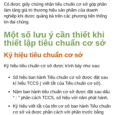
Có được giấy chứng nhận tiêu chuẩn cơ sở góp phần
làm tăng giá trị thương hiệu sản phẩm của doanh
nghiệp khi được quảng bá trên các phương tiện thông
tin đại chúng.
Một số lưu ý cần thiết khi
thiết lập tiêu chuẩn cơ sở
Ký hiệu tiêu chuẩn cơ sở
Ký hiệu tiêu chuẩn cơ sở được trình bày như sau:
Số hiệu ban hành Tiêu chuẩn cơ sở được đặt sau
kí hiệu TCCS ( viết tắt của Tiêu chuẩn cơ sở).
Năm ban hành tiêu chuẩn cơ sở được đặt sau dấu
“ : ” phân cách TCCS, số hiệu với năm phát hành.
Ký hiệu viết tắt của tên cơ sở ban hành Tiêu chuẩn
cơ sở và được phân cách với phần trước bằng