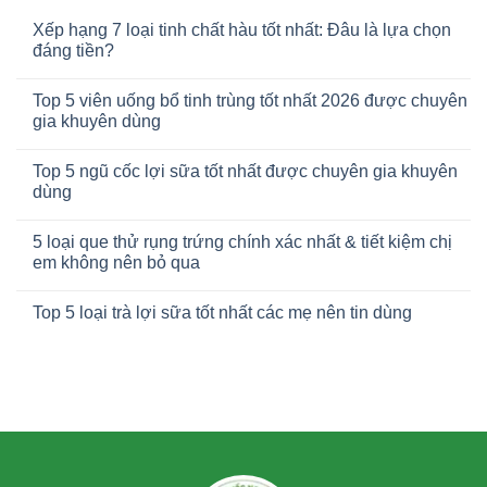
Xếp hạng 7 loại tinh chất hàu tốt nhất: Đâu là lựa chọn
đáng tiền?
Top 5 viên uống bổ tinh trùng tốt nhất 2026 được chuyên
gia khuyên dùng
Top 5 ngũ cốc lợi sữa tốt nhất được chuyên gia khuyên
dùng
5 loại que thử rụng trứng chính xác nhất & tiết kiệm chị
em không nên bỏ qua
Top 5 loại trà lợi sữa tốt nhất các mẹ nên tin dùng