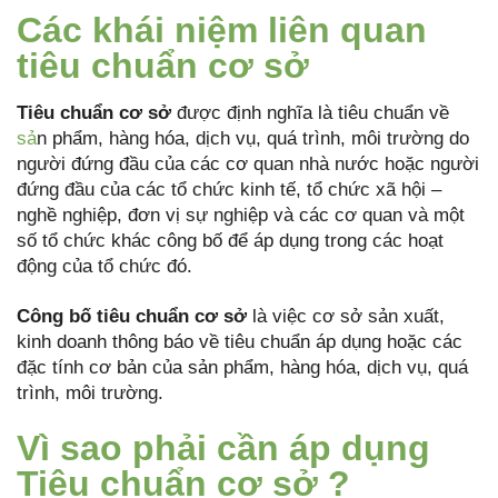
Các khái niệm liên quan
tiêu chuẩn cơ sở
Tiêu chuẩn cơ sở
được định nghĩa là tiêu chuẩn về
sả
n phẩm, hàng hóa, dịch vụ, quá trình, môi trường do
người đứng đầu của các cơ quan nhà nước hoặc người
đứng đầu của các tổ chức kinh tế, tổ chức xã hội –
nghề nghiệp, đơn vị sự nghiệp và các cơ quan và một
số tổ chức khác công bố để áp dụng trong các hoạt
động của tổ chức đó.
Công bố tiêu chuẩn cơ sở
là việc cơ sở sản xuất,
kinh doanh thông báo về tiêu chuẩn áp dụng hoặc các
đặc tính cơ bản của sản phẩm, hàng hóa, dịch vụ, quá
trình, môi trường.
Vì sao phải cần áp dụng
Tiêu chuẩn cơ sở ?