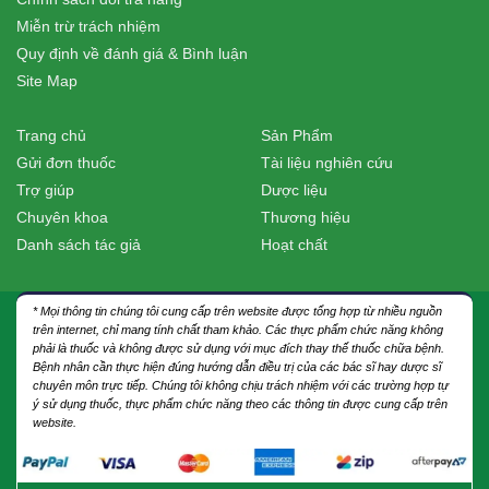
Miễn trừ trách nhiệm
Quy định về đánh giá & Bình luận
Site Map
Trang chủ
Sản Phẩm
Gửi đơn thuốc
Tài liệu nghiên cứu
Trợ giúp
Dược liệu
Chuyên khoa
Thương hiệu
Danh sách tác giả
Hoạt chất
* Mọi thông tin chúng tôi cung cấp trên website được tổng hợp từ nhiều nguồn
trên internet, chỉ mang tính chất tham khảo. Các thực phẩm chức năng không
phải là thuốc và không được sử dụng với mục đích thay thế thuốc chữa bệnh.
Bệnh nhân cần thực hiện đúng hướng dẫn điều trị của các bác sĩ hay dược sĩ
chuyên môn trực tiếp. Chúng tôi không chịu trách nhiệm với các trường hợp tự
ý sử dụng thuốc, thực phẩm chức năng theo các thông tin được cung cấp trên
website.