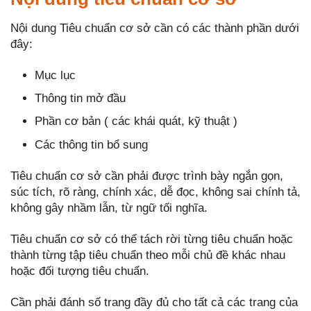
Nội dung Tiêu chuẩn cơ sở cần có các thành phần dưới
đây:
Mục lục
Thông tin mở đầu
Phần cơ bản ( các khái quát, kỹ thuật )
Các thông tin bổ sung
Tiêu chuẩn cơ sở cần phải được trình bày ngắn gọn,
súc tích, rõ ràng, chính xác, dễ đọc, không sai chính tả,
không gây nhầm lẫn, từ ngữ tối nghĩa.
Tiêu chuẩn cơ sở có thể tách rời từng tiêu chuẩn hoặc
thành từng tập tiêu chuẩn theo mỗi chủ đề khác nhau
hoặc đối tượng tiêu chuẩn.
Cần phải đánh số trang đầy đủ cho tất cả các trang của