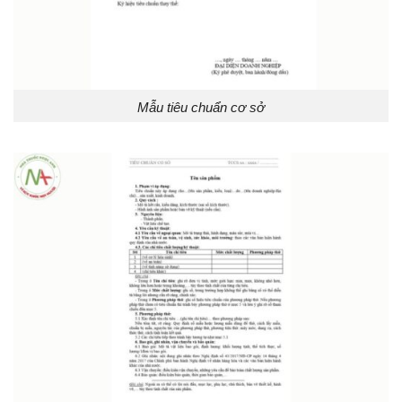
Mẫu tiêu chuẩn cơ sở