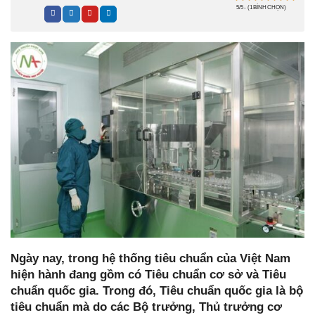
5/5 - (1 BÌNH CHỌN)
Ngày nay, trong hệ thống tiêu chuẩn của Việt Nam
hiện hành đang gồm có Tiêu chuẩn cơ sở và Tiêu
chuẩn quốc gia. Trong đó, Tiêu chuẩn quốc gia là bộ
tiêu chuẩn mà do các Bộ trưởng, Thủ trưởng cơ