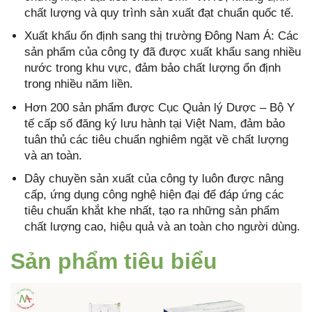
chất lượng và quy trình sản xuất đạt chuẩn quốc tế.
Xuất khẩu ổn định sang thị trường Đông Nam Á: Các
sản phẩm của công ty đã được xuất khẩu sang nhiều
nước trong khu vực, đảm bảo chất lượng ổn định
trong nhiều năm liền.
Hơn 200 sản phẩm được Cục Quản lý Dược – Bộ Y
tế cấp số đăng ký lưu hành tại Việt Nam, đảm bảo
tuân thủ các tiêu chuẩn nghiêm ngặt về chất lượng
và an toàn.
Dây chuyền sản xuất của công ty luôn được nâng
cấp, ứng dụng công nghệ hiện đại để đáp ứng các
tiêu chuẩn khắt khe nhất, tạo ra những sản phẩm
chất lượng cao, hiệu quả và an toàn cho người dùng.
Sản phẩm tiêu biểu