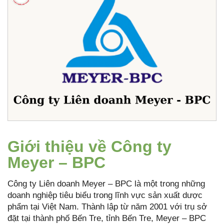
Giới thiệu về Công ty
Meyer – BPC
Công ty Liên doanh Meyer – BPC là một trong những
doanh nghiệp tiêu biểu trong lĩnh vực sản xuất dược
phẩm tại Việt Nam. Thành lập từ năm 2001 với trụ sở
đặt tại thành phố Bến Tre, tỉnh Bến Tre, Meyer – BPC