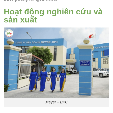
Hoạt động nghiên cứu và
sản xuất
Meyer – BPC