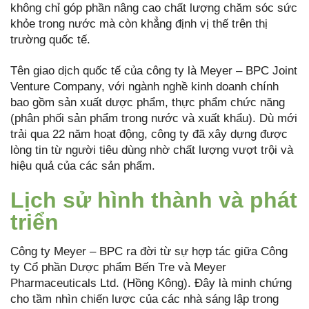
không chỉ góp phần nâng cao chất lượng chăm sóc sức
khỏe trong nước mà còn khẳng định vị thế trên thị
trường quốc tế.
Tên giao dịch quốc tế của công ty là Meyer – BPC Joint
Venture Company, với ngành nghề kinh doanh chính
bao gồm sản xuất dược phẩm, thực phẩm chức năng
(phân phối sản phẩm trong nước và xuất khẩu). Dù mới
trải qua 22 năm hoạt động, công ty đã xây dựng được
lòng tin từ người tiêu dùng nhờ chất lượng vượt trội và
hiệu quả của các sản phẩm.
Lịch sử hình thành và phát
triển
Công ty Meyer – BPC ra đời từ sự hợp tác giữa Công
ty Cổ phần Dược phẩm Bến Tre và Meyer
Pharmaceuticals Ltd. (Hồng Kông). Đây là minh chứng
cho tầm nhìn chiến lược của các nhà sáng lập trong