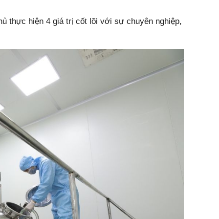
 thực hiện 4 giá trị cốt lõi với sự chuyên nghiệp,