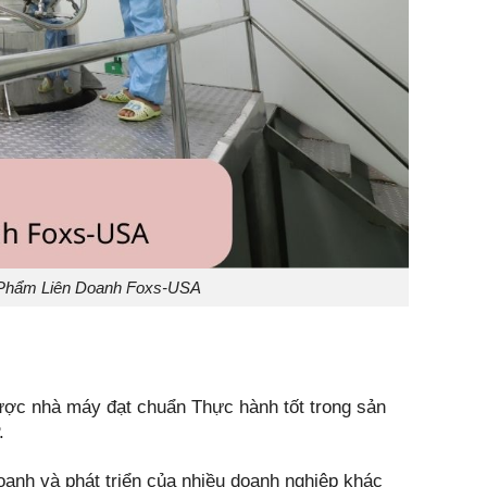
 Phẩm Liên Doanh Foxs-USA
c nhà máy đạt chuẩn Thực hành tốt trong sản
.
oanh và phát triển của nhiều doanh nghiệp khác