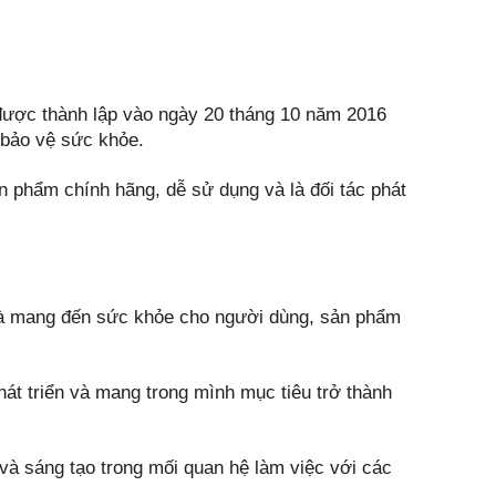
ợc thành lập vào ngày 20 tháng 10 năm 2016
bảo vệ sức khỏe.
n phẩm chính hãng, dễ sử dụng và là đối tác phát
 mang đến sức khỏe cho người dùng, sản phẩm
 triển và mang trong mình mục tiêu trở thành
ụy và sáng tạo trong mối quan hệ làm việc với các