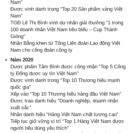
Nam”
Được vinh danh trong “Top 20 Sản phẩm vàng Việt
Nam”
TGĐ Lê Thị Bình vinh dự nhận giải thưởng “1 trong
100 doanh nhân Việt Nam tiêu biểu – Cup Thánh
Gióng”
Nhận Bằng khen từ Tổng Liên đoàn Lao động Việt
Nam cho công đoàn công ty
Năm 2020
Dược phẩm Tâm Bình được công nhận “Top 5 Công
ty Đông dược uy tín Việt Nam”
Được vinh danh trong “Top 10 Thương hiệu mạnh
quốc gia”
Xếp vào “Top 10 Thương hiệu hàng đầu Việt Nam”
Được trao danh hiệu “Doanh nghiệp, doanh nhân
xuất sắc”
Nhận danh hiệu “Hàng Việt Nam chất lượng cao”
Tiếp tục giữ vững vị trí “Top 1 Hàng Việt Nam được
người tiêu dùng yêu thích”