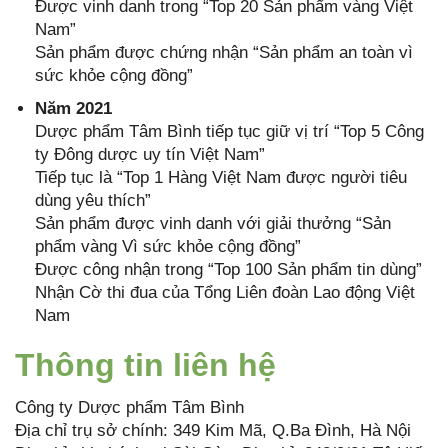
Được vinh danh trong “Top 20 Sản phẩm vàng Việt
Nam”
Sản phẩm được chứng nhận “Sản phẩm an toàn vì
sức khỏe cộng đồng”
Năm 2021
Dược phẩm Tâm Bình tiếp tục giữ vị trí “Top 5 Công
ty Đông dược uy tín Việt Nam”
Tiếp tục là “Top 1 Hàng Việt Nam được người tiêu
dùng yêu thích”
Sản phẩm được vinh danh với giải thưởng “Sản
phẩm vàng Vì sức khỏe cộng đồng”
Được công nhận trong “Top 100 Sản phẩm tin dùng”
Nhận Cờ thi đua của Tổng Liên đoàn Lao động Việt
Nam
Thông tin liên hệ
Công ty Dược phẩm Tâm Bình
Địa chỉ trụ sở chính: 349 Kim Mã, Q.Ba Đình, Hà Nội