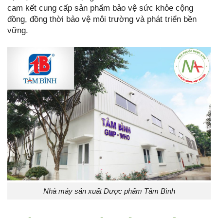
cam kết cung cấp sản phẩm bảo vệ sức khỏe cộng
đồng, đồng thời bảo vệ môi trường và phát triển bền
vững.
Nhà máy sản xuất Dược phẩm Tâm Bình