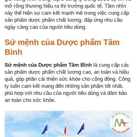
mở rộng thương hiệu ra thị trường quốc tế. Tầm nhìn
này thể hiện sự cam kết mạnh mẽ trong việc cung cấp
sản phẩm dược phẩm chất lượng, đáp ứng nhu cầu
ngày càng cao của người tiêu dùng.
Sứ mệnh của Dược phẩm Tâm
Bình
Sứ mệnh của Dược phẩm Tâm Bình
là cung cấp các
sản phẩm dược phẩm chất lượng cao, an toàn và hiệu
quả, góp phần cải thiện sức khỏe cho cộng đồng. Công
ty luôn cam kết mang đến những sản phẩm tốt nhất,
phù hợp với nhu cầu của người tiêu dùng và đảm bảo
an toàn cho sức khỏe.