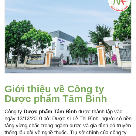
Giới thiệu về Công ty
Dược phẩm Tâm Bình
Công ty
Dược phẩm Tâm Bình
được thành lập vào
ngày 13/12/2010 bởi Dược sĩ Lê Thị Bình, người có nền
tảng vững chắc trong ngành dược và gia đình có truyền
thống lâu dài về nghề thuốc. Trụ sở chính của công ty