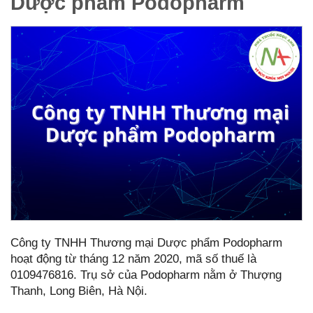
Dược phẩm Podopharm
Công ty TNHH Thương mại Dược phẩm Podopharm
hoạt động từ tháng 12 năm 2020, mã số thuế là
0109476816. Trụ sở của Podopharm nằm ở Thượng
Thanh, Long Biên, Hà Nội.