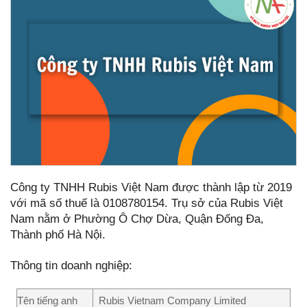
Công ty TNHH Rubis Việt Nam được thành lập từ 2019
với mã số thuế là 0108780154. Trụ sở của Rubis Việt
Nam nằm ở Phường Ô Chợ Dừa, Quận Đống Đa,
Thành phố Hà Nội.
Thông tin doanh nghiệp:
Tên tiếng anh
Rubis Vietnam Company Limited