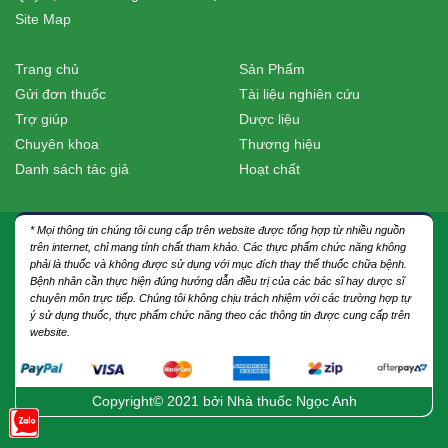
Site Map
Trang chủ
Sản Phẩm
Gửi đơn thuốc
Tài liệu nghiên cứu
Trợ giúp
Dược liệu
Chuyên khoa
Thương hiệu
Danh sách tác giả
Hoạt chất
* Mọi thông tin chúng tôi cung cấp trên website được tổng hợp từ nhiều nguồn
trên internet, chỉ mang tính chất tham khảo. Các thực phẩm chức năng không
phải là thuốc và không được sử dụng với mục đích thay thế thuốc chữa bệnh.
Bệnh nhân cần thực hiện đúng hướng dẫn điều trị của các bác sĩ hay dược sĩ
chuyên môn trực tiếp. Chúng tôi không chịu trách nhiệm với các trường hợp tự
ý sử dụng thuốc, thực phẩm chức năng theo các thông tin được cung cấp trên
website.
Copyright© 2021 bởi
Nhà thuốc Ngọc Anh