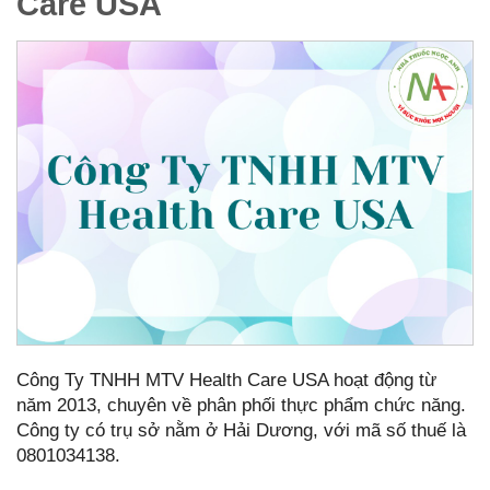
Care USA
Công Ty TNHH MTV Health Care USA hoạt động từ
năm 2013, chuyên về phân phối thực phẩm chức năng.
Công ty có trụ sở nằm ở Hải Dương, với mã số thuế là
0801034138.