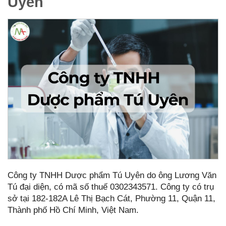
Uyên
Công ty TNHH Dược phẩm Tú Uyên do ông Lương Văn
Tú đại diện, có mã số thuế 0302343571. Công ty có trụ
sở tại 182-182A Lê Thị Bạch Cát, Phường 11, Quận 11,
Thành phố Hồ Chí Minh, Việt Nam.