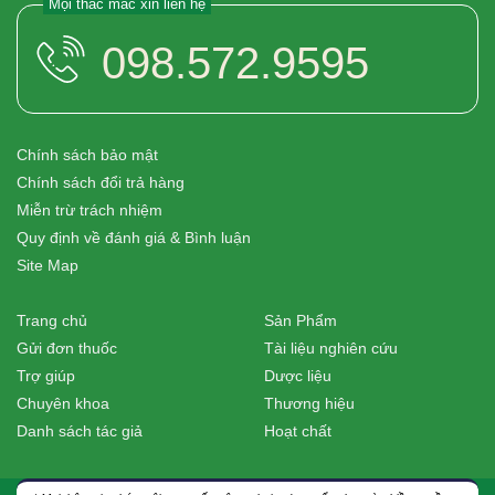
Mọi thắc mắc xin liên hệ
098.572.9595
Chính sách bảo mật
Chính sách đổi trả hàng
Miễn trừ trách nhiệm
Quy định về đánh giá & Bình luận
Site Map
Trang chủ
Sản Phẩm
Gửi đơn thuốc
Tài liệu nghiên cứu
Trợ giúp
Dược liệu
Chuyên khoa
Thương hiệu
Danh sách tác giả
Hoạt chất