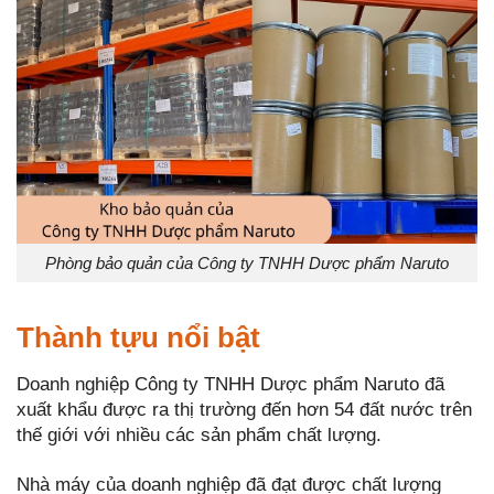
Phòng bảo quản của Công ty TNHH Dược phẩm Naruto
Thành tựu nổi bật
Doanh nghiệp Công ty TNHH Dược phẩm Naruto đã
xuất khẩu được ra thị trường đến hơn 54 đất nước trên
thế giới với nhiều các sản phẩm chất lượng.
Nhà máy của doanh nghiệp đã đạt được chất lượng