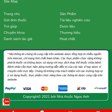
Site Map
Trang chủ
Sản Phẩm
Gửi đơn thuốc
Tài liệu nghiên cứu
Trợ giúp
Dược liệu
Chuyên khoa
Thương hiệu
Danh sách tác giả
Hoạt chất
* Mọi thông tin chúng tôi cung cấp trên website được tổng hợp từ nhiều nguồn
trên internet, chỉ mang tính chất tham khảo. Các thực phẩm chức năng không
phải là thuốc và không được sử dụng với mục đích thay thế thuốc chữa bệnh.
Bệnh nhân cần thực hiện đúng hướng dẫn điều trị của các bác sĩ hay dược sĩ
chuyên môn trực tiếp. Chúng tôi không chịu trách nhiệm với các trường hợp tự
ý sử dụng thuốc, thực phẩm chức năng theo các thông tin được cung cấp trên
website.
Copyright© 2021 bởi
Nhà thuốc Ngọc Anh