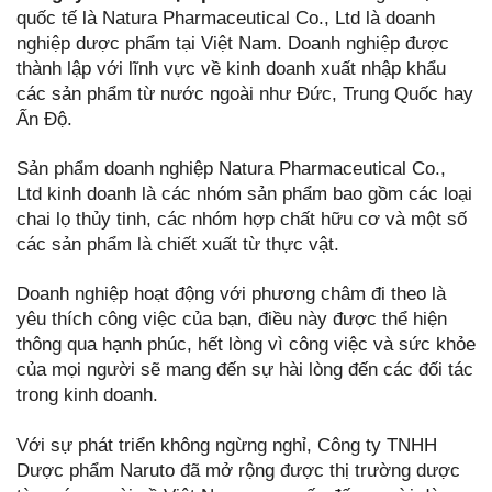
quốc tế là Natura Pharmaceutical Co., Ltd là doanh
nghiệp dược phẩm tại Việt Nam. Doanh nghiệp được
thành lập với lĩnh vực về kinh doanh xuất nhập khẩu
các sản phẩm từ nước ngoài như Đức, Trung Quốc hay
Ấn Độ.
Sản phẩm doanh nghiệp Natura Pharmaceutical Co.,
Ltd kinh doanh là các nhóm sản phẩm bao gồm các loại
chai lọ thủy tinh, các nhóm hợp chất hữu cơ và một số
các sản phẩm là chiết xuất từ thực vật.
Doanh nghiệp hoạt động với phương châm đi theo là
yêu thích công việc của bạn, điều này được thể hiện
thông qua hạnh phúc, hết lòng vì công việc và sức khỏe
của mọi người sẽ mang đến sự hài lòng đến các đối tác
trong kinh doanh.
Với sự phát triển không ngừng nghỉ, Công ty TNHH
Dược phẩm Naruto đã mở rộng được thị trường dược