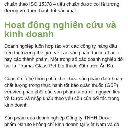
chuẩn theo ISO 15378 – tiêu chuẩn được coi là tương
đương với thực hành tốt sản xuất.
Hoạt động nghiên cứu và
kinh doanh
Doanh nghiệp luôn hợp tác với các công ty hàng đầu
trên thị trường thế giới về các sản phẩm thuộc chai lọ
hay các thành phẩm. Một trong số các doanh nghiệp đối
tác là Piramal Glass Pvt Ltd thuộc đất nước Ấn Độ.
Cùng đó là hệ thống nhà kho chứa sản phẩm đạt chuẩn
chất lượng trong thực hành tốt bảo quản thuốc (GSP)
với việc phân phối các sản phẩm tá dược, nguyên liệu
về Dược và nhập khẩu theo yêu cầu của đối tác trong
kinh doanh.
Sản phẩm của doanh nghiệp Công ty TNHH Dược
phẩm Naruto không chỉ kinh doanh tại Việt Nam và đã