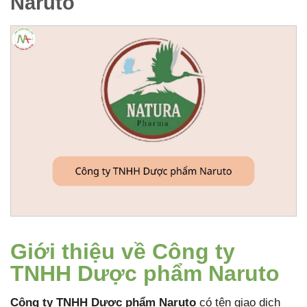
Naruto
Giới thiệu về Công ty
TNHH Dược phẩm Naruto
Công ty TNHH Dược phẩm Naruto
có tên giao dịch