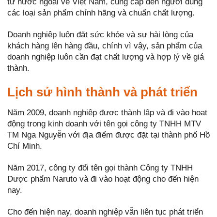
từ nước ngoài về Việt Nam, cung cấp đến người dùng
các loại sản phẩm chính hãng và chuẩn chất lượng.
Doanh nghiệp luôn đặt sức khỏe và sự hài lòng của
khách hàng lên hàng đầu, chính vì vậy, sản phẩm của
doanh nghiệp luôn cần đạt chất lượng và hợp lý về giá
thành.
Lịch sử hình thành và phát triển
Năm 2009, doanh nghiệp được thành lập và đi vào hoạt
động trong kinh doanh với tên gọi công ty TNHH MTV
TM Nga Nguyễn với địa điểm được đặt tại thành phố Hồ
Chí Minh.
Năm 2017, công ty đổi tên gọi thành Công ty TNHH
Dược phẩm Naruto và đi vào hoạt động cho đến hiện
nay.
Cho đến hiện nay, doanh nghiệp vẫn liên tục phát triển