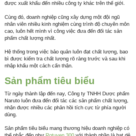
được xuất khẩu đến nhiều công ty khác trên thế giới.
Cùng đó, doanh nghiệp cũng xây dựng một đội ngũ
nhân viên nhiều kinh nghiệm cùng trình độ chuyên môn
cao, luôn hết mình vì công việc đưa đến đối tác sản
phẩm chất lượng nhất.
Hệ thống trong việc bảo quản luôn đạt chất lượng, bao
bì được kiểm tra chất lượng rõ ràng trước và sau khi
nhập khẩu một cách cẩn thận.
Sản phẩm tiêu biểu
Từ ngày thành lập đến nay, Công ty TNHH Dược phẩm
Naruto luôn đưa đến đối tác các sản phẩm chất lượng,
nhận được nhiều các phản hồi tích cực từ phía người
dùng.
Sản phẩm tiêu biểu mang thương hiệu doanh nghiệp có
thể nhắc đến như
Rotuven 300
với thành phần là hạt dẻ