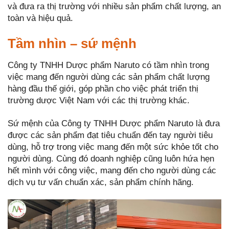
và đưa ra thị trường với nhiều sản phẩm chất lượng, an
toàn và hiệu quả.
Tầm nhìn – sứ mệnh
Công ty TNHH Dược phẩm Naruto có tầm nhìn trong
việc mang đến người dùng các sản phẩm chất lượng
hàng đầu thế giới, góp phần cho việc phát triển thị
trường dược Việt Nam với các thị trường khác.
Sứ mệnh của Công ty TNHH Dược phẩm Naruto là đưa
được các sản phẩm đạt tiêu chuẩn đến tay người tiêu
dùng, hỗ trợ trong việc mang đến một sức khỏe tốt cho
người dùng. Cùng đó doanh nghiệp cũng luôn hứa hẹn
hết mình với công việc, mang đến cho người dùng các
dịch vụ tư vấn chuẩn xác, sản phẩm chính hãng.