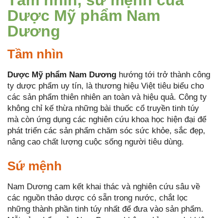
Tầm nhìn, sứ mệnh của
Dược Mỹ phẩm Nam
Dương
Tầm nhìn
Dược Mỹ phẩm Nam Dương
hướng tới trở thành công
ty dược phẩm uy tín, là thương hiệu Việt tiêu biểu cho
các sản phẩm thiên nhiên an toàn và hiệu quả. Công ty
không chỉ kế thừa những bài thuốc cổ truyền tinh túy
mà còn ứng dụng các nghiên cứu khoa học hiện đại để
phát triển các sản phẩm chăm sóc sức khỏe, sắc đẹp,
nâng cao chất lượng cuộc sống người tiêu dùng.
Sứ mệnh
Nam Dương cam kết khai thác và nghiên cứu sâu về
các nguồn thảo dược có sẵn trong nước, chắt lọc
những thành phần tinh túy nhất để đưa vào sản phẩm.