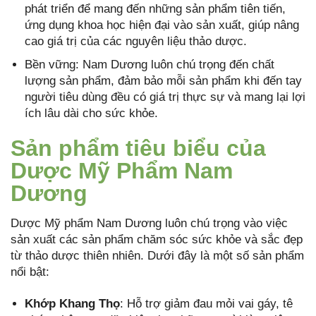
phát triển để mang đến những sản phẩm tiên tiến,
ứng dụng khoa học hiện đại vào sản xuất, giúp nâng
cao giá trị của các nguyên liệu thảo dược.
Bền vững: Nam Dương luôn chú trọng đến chất
lượng sản phẩm, đảm bảo mỗi sản phẩm khi đến tay
người tiêu dùng đều có giá trị thực sự và mang lại lợi
ích lâu dài cho sức khỏe.
Sản phẩm tiêu biểu của
Dược Mỹ Phẩm Nam
Dương
Dược Mỹ phẩm Nam Dương luôn chú trọng vào việc
sản xuất các sản phẩm chăm sóc sức khỏe và sắc đẹp
từ thảo dược thiên nhiên. Dưới đây là một số sản phẩm
nổi bật:
Khớp Khang Thọ
: Hỗ trợ giảm đau mỏi vai gáy, tê