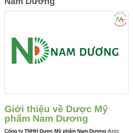
Nam Dương
Giới thiệu về Dược Mỹ
phẩm Nam Dương
Công ty TNHH Dược Mỹ phẩm Nam Dương
được