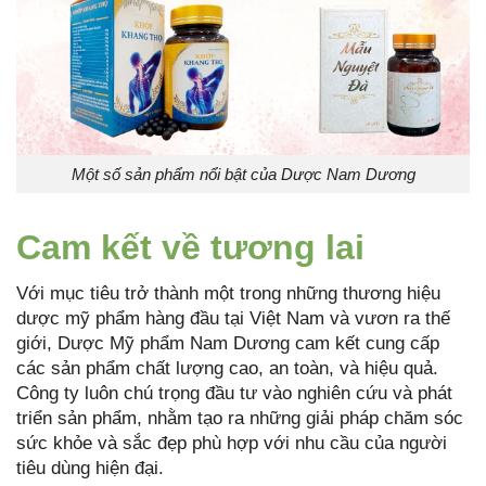
Một số sản phẩm nổi bật của Dược Nam Dương
Cam kết về tương lai
Với mục tiêu trở thành một trong những thương hiệu
dược mỹ phẩm hàng đầu tại Việt Nam và vươn ra thế
giới, Dược Mỹ phẩm Nam Dương cam kết cung cấp
các sản phẩm chất lượng cao, an toàn, và hiệu quả.
Công ty luôn chú trọng đầu tư vào nghiên cứu và phát
triển sản phẩm, nhằm tạo ra những giải pháp chăm sóc
sức khỏe và sắc đẹp phù hợp với nhu cầu của người
tiêu dùng hiện đại.