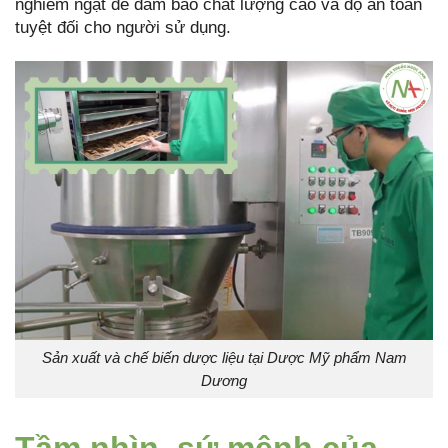
nghiêm ngặt để đảm bảo chất lượng cao và độ an toàn
tuyệt đối cho người sử dụng.
Sản xuất và chế biến dược liệu tại Dược Mỹ phẩm Nam
Dương