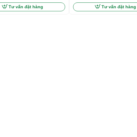
Tư vấn đặt hàng
Tư vấn đặt hàng