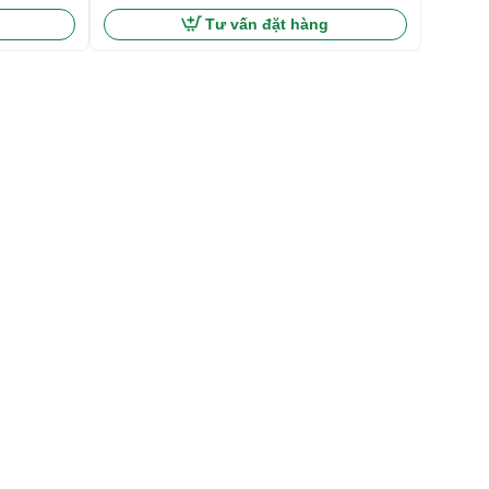
Tư vấn đặt hàng