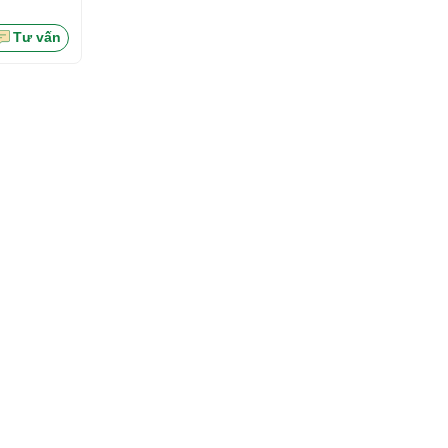
Tư vấn