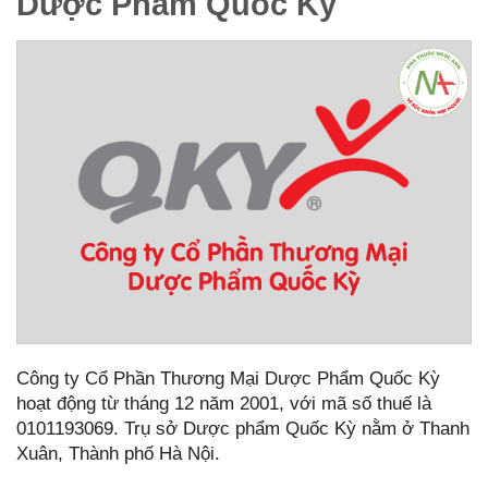
Dược Phẩm Quốc Kỳ
Công ty Cổ Phần Thương Mại Dược Phẩm Quốc Kỳ
hoạt động từ tháng 12 năm 2001, với mã số thuế là
0101193069. Trụ sở Dược phẩm Quốc Kỳ nằm ở Thanh
Xuân, Thành phố Hà Nội.