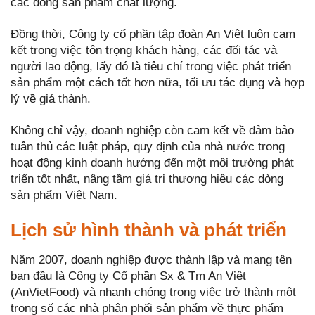
các dòng sản phẩm chất lượng.
Đồng thời, Công ty cổ phần tập đoàn An Việt luôn cam
kết trong việc tôn trọng khách hàng, các đối tác và
người lao động, lấy đó là tiêu chí trong việc phát triển
sản phẩm một cách tốt hơn nữa, tối ưu tác dụng và hợp
lý về giá thành.
Không chỉ vậy, doanh nghiệp còn cam kết về đảm bảo
tuân thủ các luật pháp, quy định của nhà nước trong
hoạt động kinh doanh hướng đến một môi trường phát
triển tốt nhất, nâng tầm giá trị thương hiệu các dòng
sản phẩm Việt Nam.
Lịch sử hình thành và phát triển
Năm 2007, doanh nghiệp được thành lập và mang tên
ban đầu là Công ty Cổ phần Sx & Tm An Việt
(AnVietFood) và nhanh chóng trong việc trở thành một
trong số các nhà phân phối sản phẩm về thực phẩm