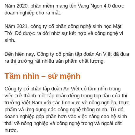
Năm 2020, phần mềm mang tên Vang Ngon 4.0 được
doanh nghiệp cho ra mắt.
Năm 2021, công ty cổ phần công nghệ sinh học Mặt
Trời Đỏ được ra đời nhờ sự kết hợp về công nghệ vi
sinh.
Đến hiện nay, Công ty cổ phần tập đoàn An Việt đã đưa
ra thị trường rất nhiều sản phẩm chất lượng.
Tầm nhìn – sứ mệnh
Công ty cổ phần tập đoàn An Việt có tầm nhìn trong
việc trở thành một tập đoàn đứng trong top đầu của thị
trường Việt Nam với các lĩnh vực về nông nghiệp, thực
phẩm và ứng dụng các công nghệ thông minh. Từ đó,
doanh nghiệp góp phần hơn vào việc nâng cao hệ sinh
thái về nông nghiệp và công nghệ trong và ngoài đất
nước.