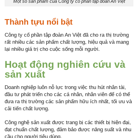
Một số sản phẩm của Công ty cổ phần tập đoàn An Việt
Thành tựu nổi bật
Công ty cổ phần tập đoàn An Việt đã cho ra thị trường
rất nhiều các sản phẩm chất lượng, hiệu quả và mang
lại nhiều giá trị cho cuộc sống mỗi người.
Hoạt động nghiên cứu và
sản xuất
Doanh nghiệp luôn nỗ lực trong việc thu hút nhân tài,
đầu tư phát triển cho các cá nhân, nhân viên để có thể
đưa ra thị trường các sản phẩm hữu ích nhất, tối ưu và
cải tiến chất lượng.
Công nghệ sản xuất được trang bị các thiết bị hiện đại,
đạt chuẩn chất lượng, đảm bảo được năng suất và nhu
cầu cho người tiêu dùng.