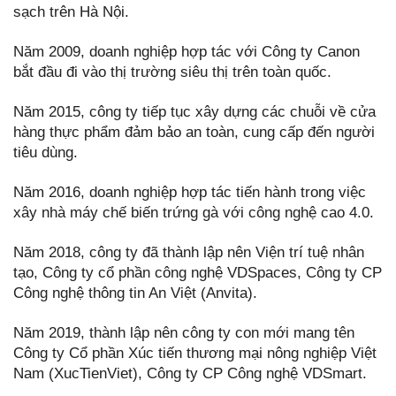
sạch trên Hà Nội.
Năm 2009, doanh nghiệp hợp tác với Công ty Canon
bắt đầu đi vào thị trường siêu thị trên toàn quốc.
Năm 2015, công ty tiếp tục xây dựng các chuỗi về cửa
hàng thực phẩm đảm bảo an toàn, cung cấp đến người
tiêu dùng.
Năm 2016, doanh nghiệp hợp tác tiến hành trong việc
xây nhà máy chế biến trứng gà với công nghệ cao 4.0.
Năm 2018, công ty đã thành lập nên Viện trí tuệ nhân
tạo, Công ty cổ phần công nghệ VDSpaces, Công ty CP
Công nghệ thông tin An Việt (Anvita).
Năm 2019, thành lập nên công ty con mới mang tên
Công ty Cổ phần Xúc tiến thương mại nông nghiệp Việt
Nam (XucTienViet), Công ty CP Công nghệ VDSmart.