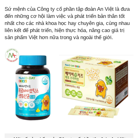
Sứ mệnh của Công ty cổ phần tập đoàn An Việt là đưa
đến những cơ hội làm việc và phát triển bản thân tốt
nhất cho các nhà khoa học hay chuyên gia, cùng nhau
liên kết để phát triển, hiện thực hóa, nâng cao giá trị
sản phẩm Việt hơn nữa trong và ngoài thế giới.