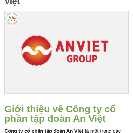
Việt
Giới thiệu về Công ty cổ
phần tập đoàn An Việt
Công ty cổ phần tập đoàn An Việt
là một trong các