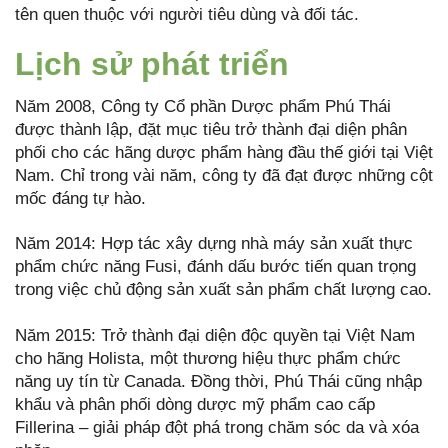
tên quen thuộc với người tiêu dùng và đối tác.
Lịch sử phát triển
Năm 2008, Công ty Cổ phần Dược phẩm Phú Thái
được thành lập, đặt mục tiêu trở thành đại diện phân
phối cho các hãng dược phẩm hàng đầu thế giới tại Việt
Nam. Chỉ trong vài năm, công ty đã đạt được những cột
mốc đáng tự hào.
Năm 2014: Hợp tác xây dựng nhà máy sản xuất thực
phẩm chức năng Fusi, đánh dấu bước tiến quan trọng
trong việc chủ động sản xuất sản phẩm chất lượng cao.
Năm 2015: Trở thành đại diện độc quyền tại Việt Nam
cho hãng Holista, một thương hiệu thực phẩm chức
năng uy tín từ Canada. Đồng thời, Phú Thái cũng nhập
khẩu và phân phối dòng dược mỹ phẩm cao cấp
Fillerina – giải pháp đột phá trong chăm sóc da và xóa