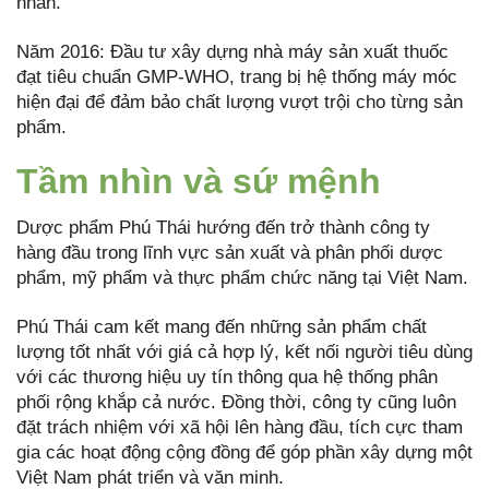
nhăn.
Năm 2016: Đầu tư xây dựng nhà máy sản xuất thuốc
đạt tiêu chuẩn GMP-WHO, trang bị hệ thống máy móc
hiện đại để đảm bảo chất lượng vượt trội cho từng sản
phẩm.
Tầm nhìn và sứ mệnh
Dược phẩm Phú Thái hướng đến trở thành công ty
hàng đầu trong lĩnh vực sản xuất và phân phối dược
phẩm, mỹ phẩm và thực phẩm chức năng tại Việt Nam.
Phú Thái cam kết mang đến những sản phẩm chất
lượng tốt nhất với giá cả hợp lý, kết nối người tiêu dùng
với các thương hiệu uy tín thông qua hệ thống phân
phối rộng khắp cả nước. Đồng thời, công ty cũng luôn
đặt trách nhiệm với xã hội lên hàng đầu, tích cực tham
gia các hoạt động cộng đồng để góp phần xây dựng một
Việt Nam phát triển và văn minh.