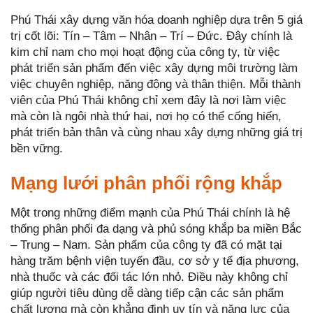
Phú Thái xây dựng văn hóa doanh nghiệp dựa trên 5 giá
trị cốt lõi: Tín – Tâm – Nhân – Trí – Đức. Đây chính là
kim chỉ nam cho mọi hoạt động của công ty, từ việc
phát triển sản phẩm đến việc xây dựng môi trường làm
việc chuyên nghiệp, năng động và thân thiện. Mỗi thành
viên của Phú Thái không chỉ xem đây là nơi làm việc
mà còn là ngôi nhà thứ hai, nơi họ có thể cống hiến,
phát triển bản thân và cùng nhau xây dựng những giá trị
bền vững.
Mạng lưới phân phối rộng khắp
Một trong những điểm mạnh của Phú Thái chính là hệ
thống phân phối đa dạng và phủ sóng khắp ba miền Bắc
– Trung – Nam. Sản phẩm của công ty đã có mặt tại
hàng trăm bệnh viện tuyến đầu, cơ sở y tế địa phương,
nhà thuốc và các đối tác lớn nhỏ. Điều này không chỉ
giúp người tiêu dùng dễ dàng tiếp cận các sản phẩm
chất lượng mà còn khẳng định uy tín và năng lực của