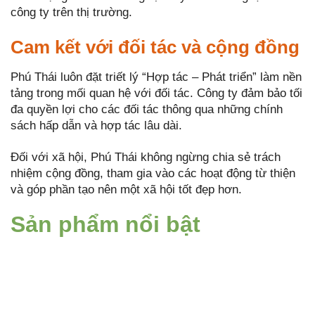
công ty trên thị trường.
Cam kết với đối tác và cộng đồng
Phú Thái luôn đặt triết lý “Hợp tác – Phát triển” làm nền
tảng trong mối quan hệ với đối tác. Công ty đảm bảo tối
đa quyền lợi cho các đối tác thông qua những chính
sách hấp dẫn và hợp tác lâu dài.
Đối với xã hội, Phú Thái không ngừng chia sẻ trách
nhiệm cộng đồng, tham gia vào các hoạt động từ thiện
và góp phần tạo nên một xã hội tốt đẹp hơn.
Sản phẩm nổi bật