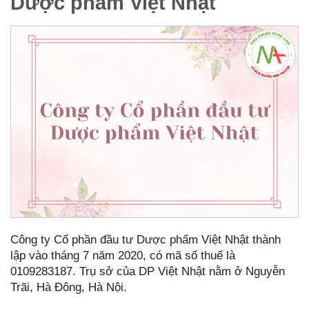
Dược phẩm Việt Nhật
Công ty Cổ phần đầu tư Dược phẩm Việt Nhật thành
lập vào tháng 7 năm 2020, có mã số thuế là
0109283187. Trụ sở của DP Việt Nhật nằm ở Nguyễn
Trãi, Hà Đông, Hà Nội.