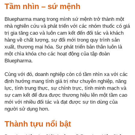
Tầm nhìn – sứ mệnh
Bluepharma mang trong mình sứ mệnh trở thành một
nhà nghiên cứu và phát triển với các nhóm thuốc có giá
trị gia tăng cao và luôn cam kết đến đối tác và khách
hàng về chất lượng, sự đổi mới trong quy trình sản
xuất, thương mại hóa. Sự phát triển bản thân luôn là
một chìa khóa cho các hoạt động của tập đoàn
Bluepharma.
Cùng với đó, doanh nghiệp còn có tầm nhìn xa với các
định hướng mang tính giá trị như chuyên nghiệp, năng
lực, tính trung thực, sự chính trực, tính minh mạch và
sự cam kết để đưa được thương hiệu lên một tầm cao
mới với nhiều đối tác và đạt được sự tin dùng của
người sử dụng hơn.
Thành tựu nổi bật