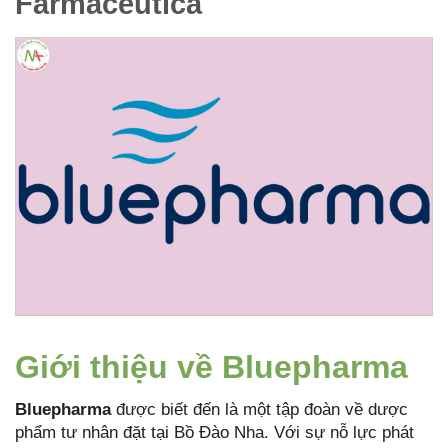
Farmaceutica
Giới thiệu về Bluepharma
Bluepharma
được biết đến là một tập đoàn về dược
phẩm tư nhân đặt tại Bồ Đào Nha. Với sự nỗ lực phát