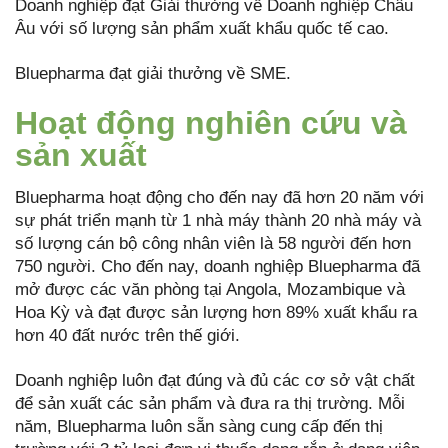
Doanh nghiệp đạt Giải thưởng về Doanh nghiệp Châu
Âu với số lượng sản phẩm xuất khẩu quốc tế cao.
Bluepharma đạt giải thưởng về SME.
Hoạt động nghiên cứu và
sản xuất
Bluepharma hoạt động cho đến nay đã hơn 20 năm với
sự phát triển mạnh từ 1 nhà máy thành 20 nhà máy và
số lượng cán bộ công nhân viên là 58 người đến hơn
750 người. Cho đến nay, doanh nghiệp Bluepharma đã
mở được các văn phòng tại Angola, Mozambique và
Hoa Kỳ và đạt được sản lượng hơn 89% xuất khẩu ra
hơn 40 đất nước trên thế giới.
Doanh nghiệp luôn đạt đúng và đủ các cơ sở vật chất
để sản xuất các sản phẩm và đưa ra thị trường. Mỗi
năm, Bluepharma luôn sẵn sàng cung cấp đến thị