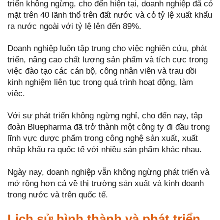
triển không ngừng, cho đến hiện tại, doanh nghiệp đã có
mặt trên 40 lãnh thổ trên đất nước và cỏ tỷ lệ xuất khẩu
ra nước ngoài với tỷ lệ lên đến 89%.
Doanh nghiệp luôn tập trung cho việc nghiên cứu, phát
triển, nâng cao chất lượng sản phẩm và tích cực trong
việc đào tạo các cán bộ, công nhân viên và trau dồi
kinh nghiệm liên tục trong quá trình hoạt động, làm
việc.
Với sự phát triển không ngừng nghỉ, cho đến nay, tập
đoàn Bluepharma đã trở thành một công ty đi đầu trong
lĩnh vực dược phẩm trong công nghệ sản xuất, xuất
nhập khẩu ra quốc tế với nhiều sản phẩm khác nhau.
Ngày nay, doanh nghiệp vẫn không ngừng phát triển và
mở rộng hơn cả về thị trường sản xuất và kinh doanh
trong nước và trên quốc tế.
Lịch sử hình thành và phát triển