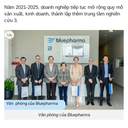
Năm 2021-2025, doanh nghiệp tiếp tục mở rộng quy mô
sản xuất, kinh doanh, thành lập thêm trung tâm nghiên
cứu 3.
Văn phòng của Bluepharma