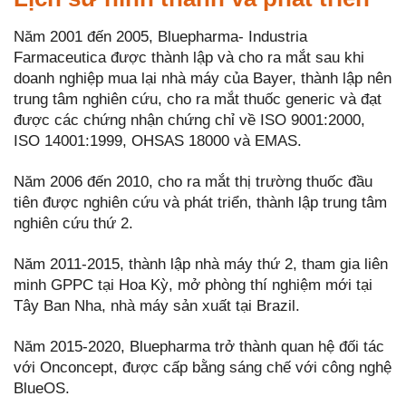
Năm 2001 đến 2005, Bluepharma- Industria
Farmaceutica được thành lập và cho ra mắt sau khi
doanh nghiệp mua lại nhà máy của Bayer, thành lập nên
trung tâm nghiên cứu, cho ra mắt thuốc generic và đạt
được các chứng nhận chứng chỉ về ISO 9001:2000,
ISO 14001:1999, OHSAS 18000 và EMAS.
Năm 2006 đến 2010, cho ra mắt thị trường thuốc đầu
tiên được nghiên cứu và phát triển, thành lập trung tâm
nghiên cứu thứ 2.
Năm 2011-2015, thành lập nhà máy thứ 2, tham gia liên
minh GPPC tại Hoa Kỳ, mở phòng thí nghiệm mới tại
Tây Ban Nha, nhà máy sản xuất tại Brazil.
Năm 2015-2020, Bluepharma trở thành quan hệ đối tác
với Onconcept, được cấp bằng sáng chế với công nghệ
BlueOS.