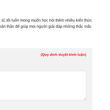
sĩ, tôi luôn mong muốn học hỏi thêm nhiều kiến thức
 bản thân để giúp mọi người giải đáp những thắc mắc
(Quy định duyệt bình luận)