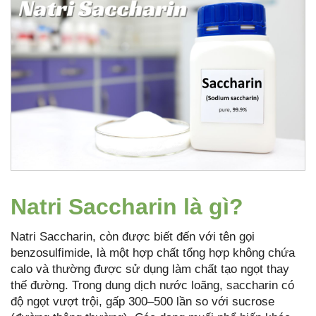
Natri Saccharin là gì?
Natri Saccharin, còn được biết đến với tên gọi
benzosulfimide, là một hợp chất tổng hợp không chứa
calo và thường được sử dụng làm chất tạo ngọt thay
thế đường. Trong dung dịch nước loãng, saccharin có
độ ngọt vượt trội, gấp 300–500 lần so với sucrose