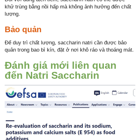
khử trùng bằng nồi hấp mà không ảnh hưởng đến chất
lượng.
Bảo quản
Để duy trì chất lượng, saccharin natri cần được bảo
quản trong bao bì kín, đặt ở nơi khô ráo và thoáng mát.
Đánh giá mới liên quan
đến Natri Saccharin