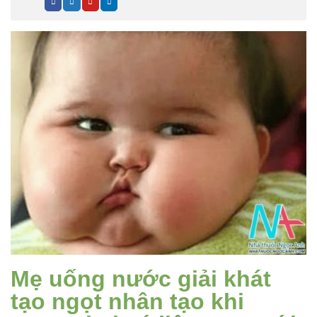
Mẹ uống nước giải khát
tạo ngọt nhân tạo khi