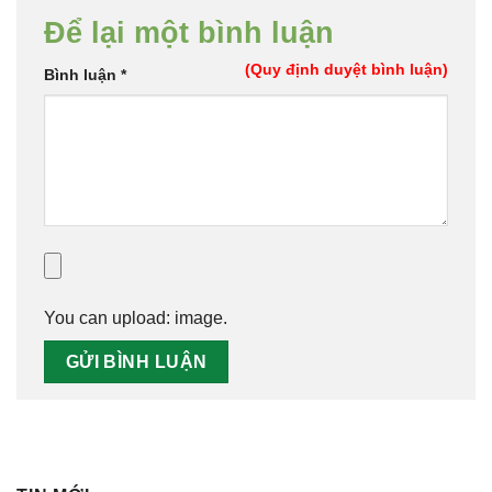
Để lại một bình luận
(Quy định duyệt bình luận)
Bình luận
*
You can upload:
image
.