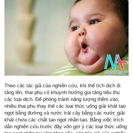
Theo các tác giả của nghiên cứu, khi thể tích dịch ối
tăng lên, thai phụ có khuynh hướng gia tăng tiêu thụ
các loại dịch. Để phòng tránh năng lượng thêm vào,
nhiều thai phụ thay thế các loại thức uống giải khát tạo
ngọt bằng đường và nước trái cây bằng các nước giải
khát chứa các chất tạo ngọt nhân tạo. Bằng việc trích
dẫn nghiên cứu trước đây vốn gợi ý các loại thức uống