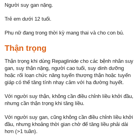
Người suy gan nặng.
Trẻ em dưới 12 tuổi.
Phụ nữ đang trong thời kỳ mang thai và cho con bú.
Thận trọng
Thận trọng khi dùng Repaglinide cho các bệnh nhân suy
gan, suy thận nặng, người cao tuổi, suy dinh dưỡng
hoặc rối loạn chức năng tuyến thượng thận hoặc tuyến
giáp có thể tăng tính nhạy cảm với hạ đường huyết.
Với người suy thận, không cần điều chỉnh liều khởi đầu,
nhưng cần thận trọng khi tăng liều.
Với người suy gan, cũng không cần điều chỉnh liều khởi
đầu, nhưng khoảng thời gian chờ để tăng liều phải dài
hơn (>1 tuần).