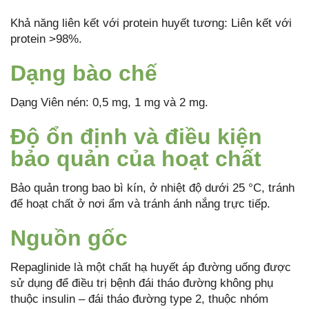
Khả năng liên kết với protein huyết tương: Liên kết với
protein >98%.
Dạng bào chế
Dạng Viên nén: 0,5 mg, 1 mg và 2 mg.
Độ ổn định và điều kiện
bảo quản của hoạt chất
Bảo quản trong bao bì kín, ở nhiệt độ dưới 25 °C, tránh
để hoạt chất ở nơi ẩm và tránh ánh nắng trực tiếp.
Nguồn gốc
Repaglinide là một chất hạ huyết áp đường uống được
sử dụng để điều trị bệnh đái tháo đường không phụ
thuộc insulin – đái tháo đường type 2, thuộc nhóm