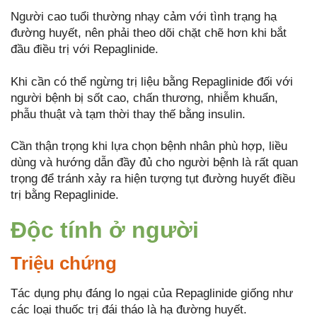
Người cao tuổi thường nhạy cảm với tình trạng hạ
đường huyết, nên phải theo dõi chặt chẽ hơn khi bắt
đầu điều trị với Repaglinide.
Khi cần có thể ngừng trị liệu bằng Repaglinide đối với
người bệnh bị sốt cao, chấn thương, nhiễm khuẩn,
phẫu thuật và tạm thời thay thế bằng insulin.
Cần thận trọng khi lựa chọn bệnh nhân phù hợp, liều
dùng và hướng dẫn đầy đủ cho người bệnh là rất quan
trọng để tránh xảy ra hiện tượng tụt đường huyết điều
trị bằng Repaglinide.
Độc tính ở người
Triệu chứng
Tác dụng phụ đáng lo ngại của Repaglinide giống như
các loại thuốc trị đái tháo là hạ đường huyết.