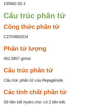
135062-02-1
Cấu trúc phân tử
Công thức phân tử
C27H36N2O4
Phân tử lượng
452,5857 g/mol.
Cấu trúc phân tử
Cấu trúc phân tử của Repaglinide.
Các tính chất phân tử
Số liên kết hydro cho: có 2 liên kết.