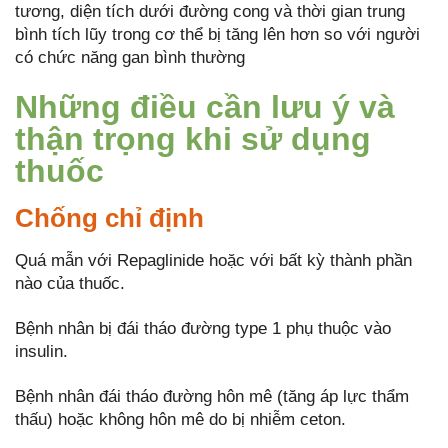
tương, diện tích dưới đường cong và thời gian trung
bình tích lũy trong cơ thể bị tăng lên hơn so với người
có chức năng gan bình thường
Những điều cần lưu ý và
thận trọng khi sử dụng
thuốc
Chống chỉ định
Quá mẫn với Repaglinide hoặc với bất kỳ thành phần
nào của thuốc.
Bệnh nhân bị đái tháo đường type 1 phụ thuộc vào
insulin.
Bệnh nhân đái tháo đường hôn mê (tăng áp lực thẩm
thấu) hoặc không hôn mê do bị nhiễm ceton.