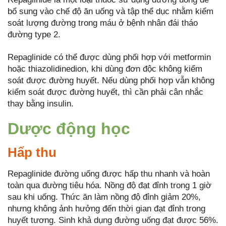
bổ sung vào chế độ ăn uống và tập thể dục nhằm kiểm
soát lượng đường trong máu ở bệnh nhân đái tháo
đường type 2.
Repaglinide có thể được dùng phối hợp với metformin
hoặc thiazolidinedion, khi dùng đơn độc không kiểm
soát được đường huyết. Nếu dùng phối hợp vẫn không
kiểm soát được đường huyết, thì cần phải cân nhắc
thay bằng insulin.
Dược động học
Hấp thu
Repaglinide đường uống được hấp thu nhanh và hoàn
toàn qua đường tiêu hóa. Nồng độ đạt đỉnh trong 1 giờ
sau khi uống. Thức ăn làm nồng độ đỉnh giảm 20%,
nhưng không ảnh hưởng đến thời gian đạt đỉnh trong
huyết tương. Sinh khả dụng đường uống đạt được 56%.