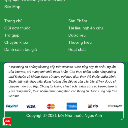
Site Map
Trang chủ
Sản Phẩm
Gửi đơn thuốc
Tài liệu nghiên cứu
Trợ giúp
Dược liệu
Chuyên khoa
Thương hiệu
Danh sách tác giả
Hoạt chất
* Mọi thông tin chúng tôi cung cấp trên website được tổng hợp từ nhiều nguồn
trên internet, chỉ mang tính chất tham khảo. Các thực phẩm chức năng không
phải là thuốc và không được sử dụng với mục đích thay thế thuốc chữa bệnh.
Bệnh nhân cần thực hiện đúng hướng dẫn điều trị của các bác sĩ hay dược sĩ
chuyên môn trực tiếp. Chúng tôi không chịu trách nhiệm với các trường hợp tự
ý sử dụng thuốc, thực phẩm chức năng theo các thông tin được cung cấp trên
website.
Copyright© 2021 bởi
Nhà thuốc Ngọc Anh