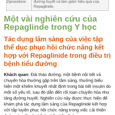
Ziprasidone
đường huyết và làm giảm hiệu quả của
Repaglinide.
Một vài nghiên cứu của
Repaglinde trong Y học
Tác dụng lâm sàng của việc tập
thể dục phục hồi chức năng kết
hợp với Repaglinide trong điều trị
bệnh tiểu đường
Khách quan:
Đái tháo đường, một bệnh nội tiết và
chuyển hóa thường gặp trên lâm sàng, thường biểu
hiện một khiếm khuyết nhất định trong bài tiết insulin do
một số yếu tố, sau đó dẫn đến rối loạn chuyển hóa như
tăng đường huyết. Nghiên cứu này được thực hiện để
khám phá tác dụng lâm sàng của Repaglinide kết hợp
với tập luyện phục hồi chức năng trong việc cải thiện