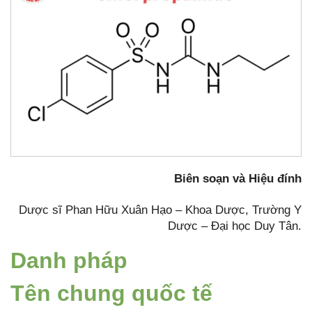
Biên soạn và Hiệu đính
Dược sĩ Phan Hữu Xuân Hạo – Khoa Dược, Trường Y
Dược – Đại học Duy Tân.
Danh pháp
Tên chung quốc tế