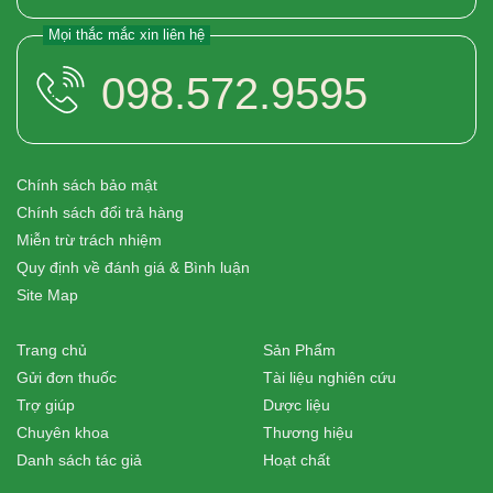
Mọi thắc mắc xin liên hệ
098.572.9595
Chính sách bảo mật
Chính sách đổi trả hàng
Miễn trừ trách nhiệm
Quy định về đánh giá & Bình luận
Site Map
Trang chủ
Sản Phẩm
Gửi đơn thuốc
Tài liệu nghiên cứu
Trợ giúp
Dược liệu
Chuyên khoa
Thương hiệu
Danh sách tác giả
Hoạt chất