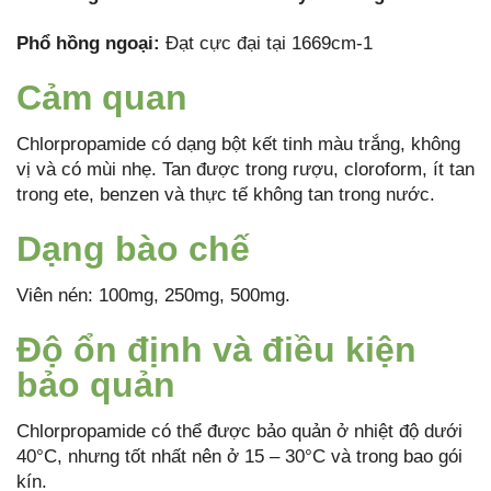
Phổ hồng ngoại:
Đạt cực đại tại 1669cm-1
Cảm quan
Chlorpropamide có dạng bột kết tinh màu trắng, không
vị và có mùi nhẹ. Tan được trong rượu, cloroform, ít tan
trong ete, benzen và thực tế không tan trong nước.
Dạng bào chế
Viên nén: 100mg, 250mg, 500mg.
Độ ổn định và điều kiện
bảo quản
Chlorpropamide có thể được bảo quản ở nhiệt độ dưới
40°C, nhưng tốt nhất nên ở 15 – 30°C và trong bao gói
kín.