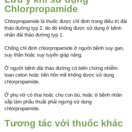
Chlorpropamide
Chlorpropamide là thuốc được chỉ định trong điều trị đái
tháo đường typ 2, do đó không được sử dụng ở bệnh
nhân đái tháo đường typ 1.
Chống chỉ định chlorpropamide ở người bệnh suy gan,
suy thận hoặc suy tuyến giáp nặng.
Ở người bệnh đái tháo đường có biến chứng nhiễm
toan ceton hoặc tiền hôn mê không được sử dụng
chlorpropamide.
Ở phụ nữ có thai hoặc cho con bú, hoặc ở bệnh nhân
sắp làm phẫu thuật phải ngưng sử dụng
chlorpropamide.
Tương tác với thuốc khác