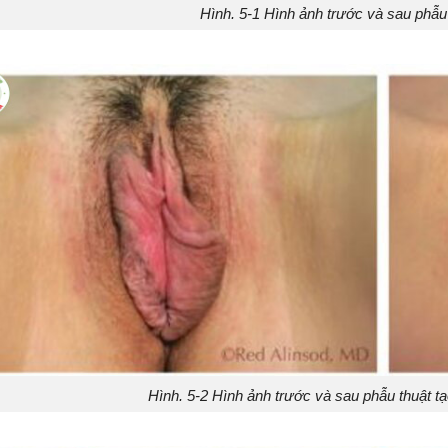
Hình. 5-1 Hình ảnh trước và sau phẫu 
Hình. 5-2 Hình ảnh trước và sau phẫu thuật tạo