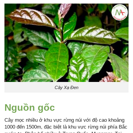
Cây Xạ Đen
Nguồn gốc
Cây mọc nhiều ở khu vực rừng núi với độ cao khoảng
1000 đến 1500m, đặc biệt là khu vực rừng núi phía Bắc