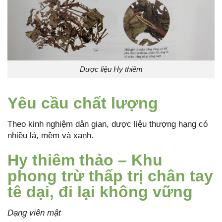
Dược liệu Hy thiêm
Yêu cầu chất lượng
Theo kinh nghiệm dân gian, dược liệu thượng hạng có
nhiều lá, mềm và xanh.
Hy thiêm thảo – Khu
phong trừ thấp trị chân tay
tê dại, đi lại không vững
Dạng viên mật