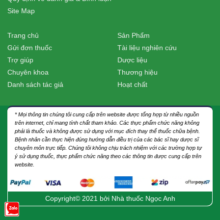
Site Map
Trang chủ
Sản Phẩm
Gửi đơn thuốc
Tài liệu nghiên cứu
Trợ giúp
Dược liệu
Chuyên khoa
Thương hiệu
Danh sách tác giả
Hoạt chất
* Mọi thông tin chúng tôi cung cấp trên website được tổng hợp từ nhiều nguồn
trên internet, chỉ mang tính chất tham khảo. Các thực phẩm chức năng không
phải là thuốc và không được sử dụng với mục đích thay thế thuốc chữa bệnh.
Bệnh nhân cần thực hiện đúng hướng dẫn điều trị của các bác sĩ hay dược sĩ
chuyên môn trực tiếp. Chúng tôi không chịu trách nhiệm với các trường hợp tự
ý sử dụng thuốc, thực phẩm chức năng theo các thông tin được cung cấp trên
website.
Copyright© 2021 bởi
Nhà thuốc Ngọc Anh