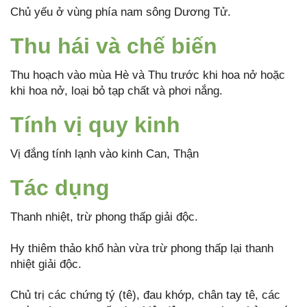
Chủ yếu ở vùng phía nam sông Dương Tử.
Thu hái và chế biến
Thu hoạch vào mùa Hè và Thu trước khi hoa nở hoặc
khi hoa nở, loại bỏ tạp chất và phơi nắng.
Tính vị quy kinh
Vị đắng tính lạnh vào kinh Can, Thận
Tác dụng
Thanh nhiệt, trừ phong thấp giải độc.
Hy thiêm thảo khổ hàn vừa trừ phong thấp lại thanh
nhiệt giải độc.
Chủ trị các chứng tý (tê), đau khớp, chân tay tê, các